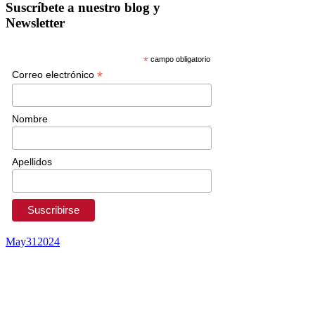
Suscríbete a nuestro blog y
Newsletter
*
campo obligatorio
*
Correo electrónico
Nombre
Apellidos
May
31
2024