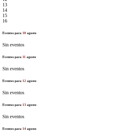
13
14
15
16
Eventos para
10
agosto
Sin eventos
Eventos para
11
agosto
Sin eventos
Eventos para
12
agosto
Sin eventos
Eventos para
13
agosto
Sin eventos
Eventos para
14
agosto