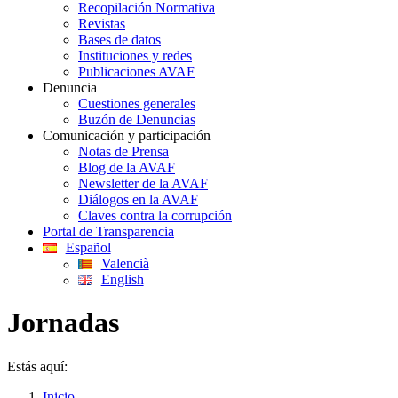
Recopilación Normativa
Revistas
Bases de datos
Instituciones y redes
Publicaciones AVAF
Denuncia
Cuestiones generales
Buzón de Denuncias
Comunicación y participación
Notas de Prensa
Blog de la AVAF
Newsletter de la AVAF
Diálogos en la AVAF
Claves contra la corrupción
Portal de Transparencia
Español
Valencià
English
Jornadas
Estás aquí:
Inicio