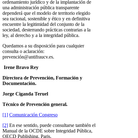
ordenamiento jurídico y de la implantación de
una administración pública transparente
dependerá que el modelo de territorio elegido
sea racional, sostenible y ético y en definitiva
encuentre la legitimidad del conjunto de la
sociedad, desterrando prácticas contrarias a la
ley, al derecho y a la integridad pública.
Quedamos a su disposición para cualquier
consulta o aclaración:
prevención@antifraucv.es.
Irene Bravo Rey
Directora de Prevención, Formación y
Documentación.
Jorge Ciganda Teruel
Técnico de Prevención general.
[1]
Comunicación Congreso
[2]
En ese sentido, puede consultarse también el
Manual de la OCDE sobre Integridad Pública,
OECD Publishing, Paris.