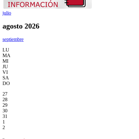
julio
agosto 2026
septiembre
LU
MA
MI
JU
VI
SA
DO
27
28
29
30
31
1
2