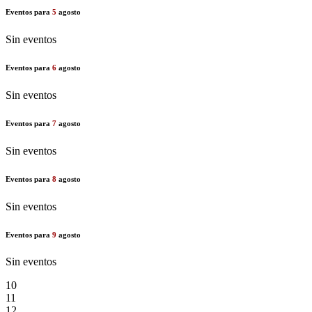
Eventos para
5
agosto
Sin eventos
Eventos para
6
agosto
Sin eventos
Eventos para
7
agosto
Sin eventos
Eventos para
8
agosto
Sin eventos
Eventos para
9
agosto
Sin eventos
10
11
12