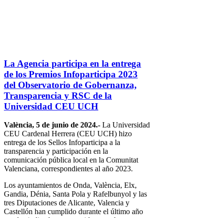
La Agencia participa en la entrega
de los Premios Infoparticipa 2023
del Observatorio de Gobernanza,
Transparencia y RSC de la
Universidad CEU UCH
València, 5 de junio de 2024.-
La Universidad
CEU Cardenal Herrera (CEU UCH) hizo
entrega de los Sellos Infoparticipa a la
transparencia y participación en la
comunicación pública local en la Comunitat
Valenciana, correspondientes al año 2023.
Los ayuntamientos de Onda, València, Elx,
Gandia, Dénia, Santa Pola y Rafelbunyol y las
tres Diputaciones de Alicante, Valencia y
Castellón han cumplido durante el último año