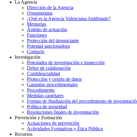
La Agencia
Dirección de la Agencia
Organigrama
¿Qué es la Agencia Valenciana Antifraude?
Memorias
Ámbito de actuación
Funciones
Protección del denunciante
Potestad sancionadora
Contacto
Investigación
Potestades de investigación e inspección
Deber de colaboración
Confidencialidad
Protección y cesión de datos
Garantías procedimentales
Procedimiento
Medidas cautelares
Formas de finalización del procedimiento de investigació
Política de seguridad
Resoluciones finales de investigación
Prevención y Formación
Actuaciones de prevención
Actividades Formativas y Ética Pública
Recursos