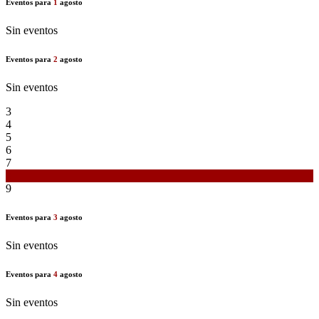
Eventos para
1
agosto
Sin eventos
Eventos para
2
agosto
Sin eventos
3
4
5
6
7
8
9
Eventos para
3
agosto
Sin eventos
Eventos para
4
agosto
Sin eventos