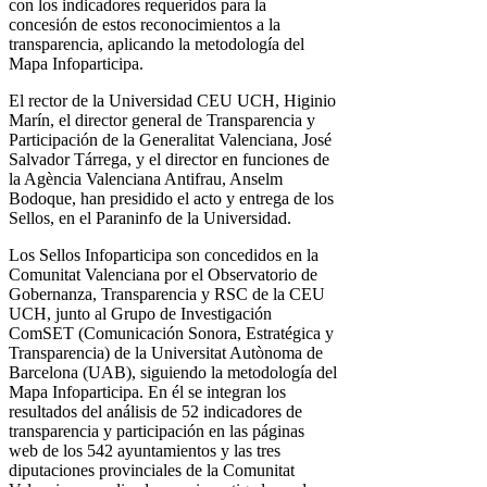
con los indicadores requeridos para la
concesión de estos reconocimientos a la
transparencia, aplicando la metodología del
Mapa Infoparticipa.
El rector de la Universidad CEU UCH, Higinio
Marín, el director general de Transparencia y
Participación de la Generalitat Valenciana, José
Salvador Tárrega, y el director en funciones de
la Agència Valenciana Antifrau, Anselm
Bodoque, han presidido el acto y entrega de los
Sellos, en el Paraninfo de la Universidad.
Los Sellos Infoparticipa son concedidos en la
Comunitat Valenciana por el Observatorio de
Gobernanza, Transparencia y RSC de la CEU
UCH, junto al Grupo de Investigación
ComSET (Comunicación Sonora, Estratégica y
Transparencia) de la Universitat Autònoma de
Barcelona (UAB), siguiendo la metodología del
Mapa Infoparticipa. En él se integran los
resultados del análisis de 52 indicadores de
transparencia y participación en las páginas
web de los 542 ayuntamientos y las tres
diputaciones provinciales de la Comunitat