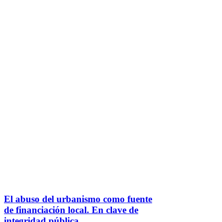
El abuso del urbanismo como fuente
de financiación local. En clave de
integridad pública