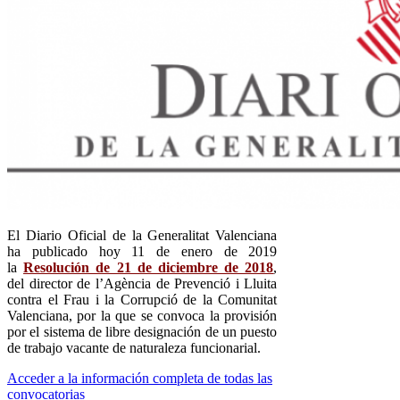
El Diario Oficial de la Generalitat Valenciana
ha publicado hoy 11 de enero de 2019
la
Resolución de 21 de diciembre de 2018
,
del director de l’Agència de Prevenció i Lluita
contra el Frau i la Corrupció de la Comunitat
Valenciana, por la que se convoca la provisión
por el sistema de libre designación de un puesto
de trabajo vacante de naturaleza funcionarial.
Acceder a la información completa de todas las
convocatorias