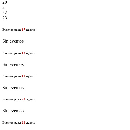
20
21
22
23
Eventos para
17
agosto
Sin eventos
Eventos para
18
agosto
Sin eventos
Eventos para
19
agosto
Sin eventos
Eventos para
20
agosto
Sin eventos
Eventos para
21
agosto