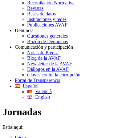
Recopilación Normativa
Revistas
Bases de datos
Instituciones y redes
Publicaciones AVAF
Denuncia
Cuestiones generales
Buzón de Denuncias
Comunicación y participación
Notas de Prensa
Blog de la AVAF
Newsletter de la AVAF
Diálogos en la AVAF
Claves contra la corrupción
Portal de Transparencia
Español
Valencià
English
Jornadas
Estás aquí:
Inicio