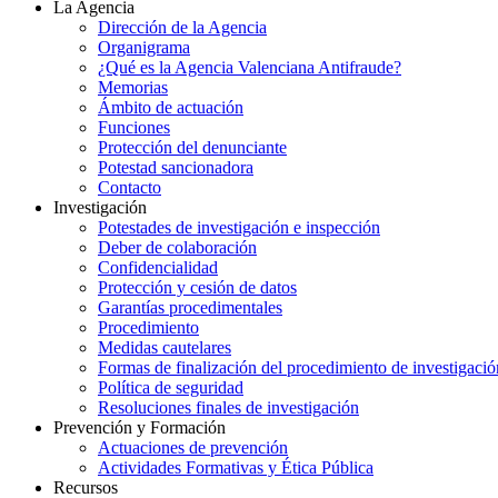
La Agencia
Dirección de la Agencia
Organigrama
¿Qué es la Agencia Valenciana Antifraude?
Memorias
Ámbito de actuación
Funciones
Protección del denunciante
Potestad sancionadora
Contacto
Investigación
Potestades de investigación e inspección
Deber de colaboración
Confidencialidad
Protección y cesión de datos
Garantías procedimentales
Procedimiento
Medidas cautelares
Formas de finalización del procedimiento de investigació
Política de seguridad
Resoluciones finales de investigación
Prevención y Formación
Actuaciones de prevención
Actividades Formativas y Ética Pública
Recursos