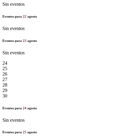
Sin eventos
Eventos para
22
agosto
Sin eventos
Eventos para
23
agosto
Sin eventos
24
25
26
27
28
29
30
Eventos para
24
agosto
Sin eventos
Eventos para
25
agosto