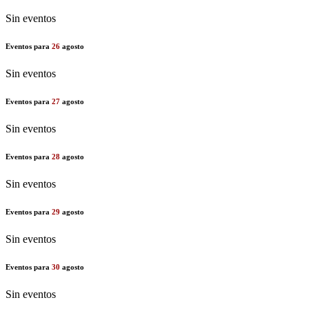
Sin eventos
Eventos para
26
agosto
Sin eventos
Eventos para
27
agosto
Sin eventos
Eventos para
28
agosto
Sin eventos
Eventos para
29
agosto
Sin eventos
Eventos para
30
agosto
Sin eventos