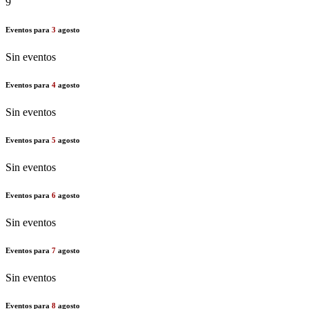
9
Eventos para
3
agosto
Sin eventos
Eventos para
4
agosto
Sin eventos
Eventos para
5
agosto
Sin eventos
Eventos para
6
agosto
Sin eventos
Eventos para
7
agosto
Sin eventos
Eventos para
8
agosto