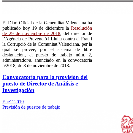
El Diari Oficial de la Generalitat Valenciana ha
publicado hoy 19 de diciembre la
Resolución
de 29 de noviembre de 2018
, del director de
l’Agència de Prevenció i Lluita contra el Frau i
la Corrupció de la Comunitat Valenciana, per la
qual se provee, por el sistema de libre
designación, el puesto de trabajo núm. 2,
administrador/a, anunciado en la convocatoria
5/2018, de 8 de noviembre de 2018.
Convocatoria para la provisión del
puesto de Director de Análisis e
Investigación
Ene
11
2019
Previsión de puestos de trabajo