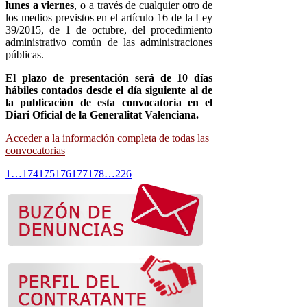
lunes a viernes
, o a través de cualquier otro de
los medios previstos en el artículo 16 de la Ley
39/2015, de 1 de octubre, del procedimiento
administrativo común de las administraciones
públicas.
El plazo de presentación será de 10 días
hábiles contados desde el día siguiente al de
la publicación de esta convocatoria en el
Diari Oficial de la Generalitat Valenciana.
Acceder a la información completa de todas las
convocatorias
1
…
174
175
176
177
178
…
226