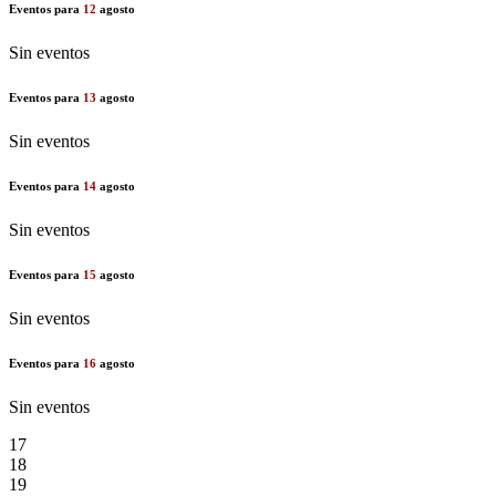
Eventos para
12
agosto
Sin eventos
Eventos para
13
agosto
Sin eventos
Eventos para
14
agosto
Sin eventos
Eventos para
15
agosto
Sin eventos
Eventos para
16
agosto
Sin eventos
17
18
19