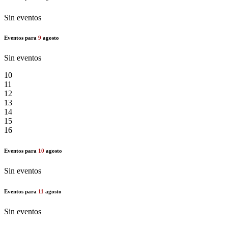
Sin eventos
Eventos para
9
agosto
Sin eventos
10
11
12
13
14
15
16
Eventos para
10
agosto
Sin eventos
Eventos para
11
agosto
Sin eventos