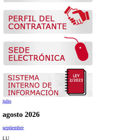
julio
agosto 2026
septiembre
LU