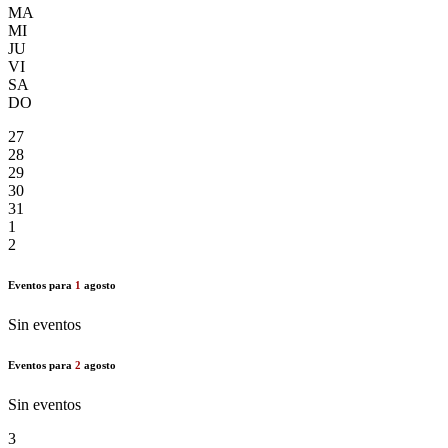
MA
MI
JU
VI
SA
DO
27
28
29
30
31
1
2
Eventos para
1
agosto
Sin eventos
Eventos para
2
agosto
Sin eventos
3