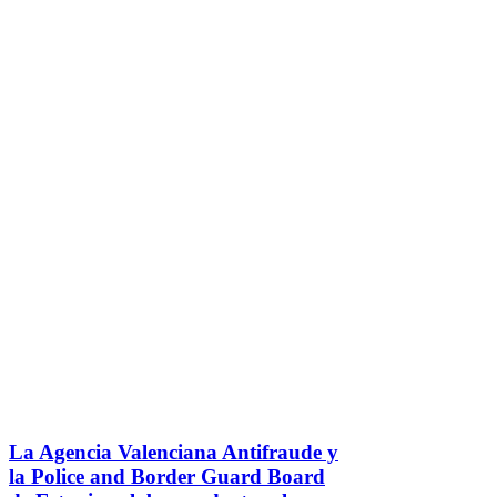
La Agencia Valenciana Antifraude y
la Police and Border Guard Board