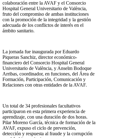
colaboración entre la AVAF y el Consorcio
Hospital General Universitario de València,
fruto del compromiso de ambas instituciones
con la promoción de la integridad y la gestión
adecuada de los conflictos de interés en el
ámbito sanitario.
La jornada fue inaugurada por Eduardo
Piqueras Sanchiz, director económico-
financiero del Consorcio Hospital General
Universitario de València, y Anselm Bodoque
Arribas, coordinador, en funciones, del Área de
Formación, Participación, Comunicación y
Relaciones con otras entidades de la AVAF.
Un total de 34 profesionales facultativos
participaron en esta primera experiencia de
aprendizaje, con una duración de dos horas.
Pilar Moreno García, técnica de formación de la
AVAF, expuso el ciclo de prevención,
detección y respuesta al fraude y la corrupción