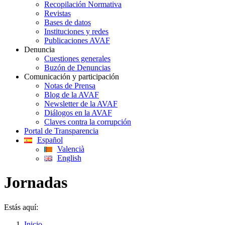
Recopilación Normativa
Revistas
Bases de datos
Instituciones y redes
Publicaciones AVAF
Denuncia
Cuestiones generales
Buzón de Denuncias
Comunicación y participación
Notas de Prensa
Blog de la AVAF
Newsletter de la AVAF
Diálogos en la AVAF
Claves contra la corrupción
Portal de Transparencia
Español
Valencià
English
Jornadas
Estás aquí:
Inicio