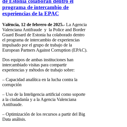
de Estonia colaboran dentro el
programa de intercambio de
experiencias de la EPAC
València, 12 de febrero de 2025.-
La Agencia
Valenciana Antifraude y la Police and Border
Guard Board de Estonia ha colaborado dentro
el programa de intercambio de experiencias
impulsado por el grupo de trabajo de la
European Partners Against Corruption (EPAC).
Dos equipos de ambas instituciones han
intercambiado visitas para compartir
experiencias y métodos de trabajo sobre:
– Capacidad analítica en la lucha contra la
corrupción
– Uso de la Inteligencia artificial como soporte
a la ciudadanía y a la Agencia Valenciana
Antifraude.
– Optimización de los recursos a partir del Big
Data análisis.