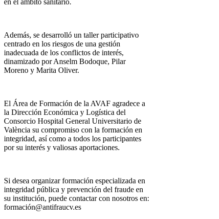
en el ámbito sanitario.
Además, se desarrolló un taller participativo
centrado en los riesgos de una gestión
inadecuada de los conflictos de interés,
dinamizado por Anselm Bodoque, Pilar
Moreno y Marita Oliver.
El Área de Formación de la AVAF agradece a
la Dirección Económica y Logística del
Consorcio Hospital General Universitario de
València su compromiso con la formación en
integridad, así como a todos los participantes
por su interés y valiosas aportaciones.
Si desea organizar formación especializada en
integridad pública y prevención del fraude en
su institución, puede contactar con nosotros en:
formación@antifraucv.es