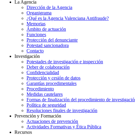
La Agencia
Dirección de la Agencia
Organigrama
¿Qué es la Agencia Valenciana Antifraude?
Memorias
Ámbito de actuación
Funciones
Protección del denunciante
Potestad sancionadora
Contacto
Investigación
Potestades de investigación e inspección
Deber de colaboración
Confidencialidad
Protección y cesión de datos
Garantías procedimentales
Procedimiento
Medidas cautelares
Formas de finalización del procedimiento de investigació
Política de seguridad
Resoluciones finales de investigación
Prevención y Formación
Actuaciones de prevención
Actividades Formativas y Ética Pública
Recursos