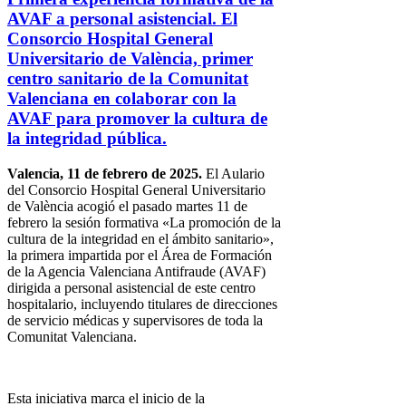
AVAF a personal asistencial. El
Consorcio Hospital General
Universitario de València, primer
centro sanitario de la Comunitat
Valenciana en colaborar con la
AVAF para promover la cultura de
la integridad pública.
Valencia, 11 de febrero de 2025.
El Aulario
del Consorcio Hospital General Universitario
de València acogió el pasado martes 11 de
febrero la sesión formativa «La promoción de la
cultura de la integridad en el ámbito sanitario»,
la primera impartida por el Área de Formación
de la Agencia Valenciana Antifraude (AVAF)
dirigida a personal asistencial de este centro
hospitalario, incluyendo titulares de direcciones
de servicio médicas y supervisores de toda la
Comunitat Valenciana.
Esta iniciativa marca el inicio de la