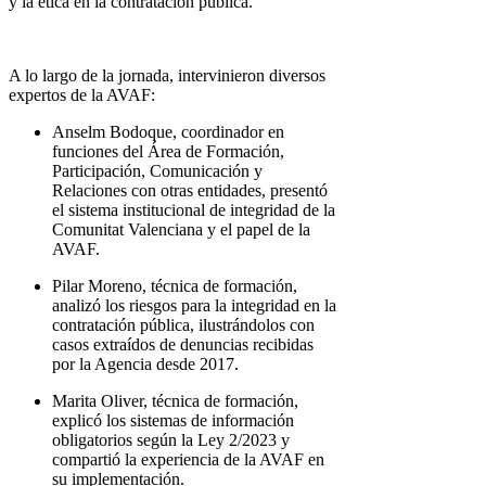
y la ética en la contratación pública.
A lo largo de la jornada, intervinieron diversos
expertos de la AVAF:
Anselm Bodoque, coordinador en
funciones del Área de Formación,
Participación, Comunicación y
Relaciones con otras entidades, presentó
el sistema institucional de integridad de la
Comunitat Valenciana y el papel de la
AVAF.
Pilar Moreno, técnica de formación,
analizó los riesgos para la integridad en la
contratación pública, ilustrándolos con
casos extraídos de denuncias recibidas
por la Agencia desde 2017.
Marita Oliver, técnica de formación,
explicó los sistemas de información
obligatorios según la Ley 2/2023 y
compartió la experiencia de la AVAF en
su implementación.