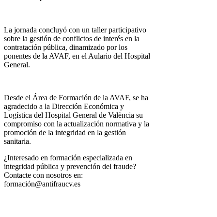
La jornada concluyó con un taller participativo
sobre la gestión de conflictos de interés en la
contratación pública, dinamizado por los
ponentes de la AVAF, en el Aulario del Hospital
General.
Desde el Área de Formación de la AVAF, se ha
agradecido a la Dirección Económica y
Logística del Hospital General de València su
compromiso con la actualización normativa y la
promoción de la integridad en la gestión
sanitaria.
¿Interesado en formación especializada en
integridad pública y prevención del fraude?
Contacte con nosotros en:
formación@antifraucv.es