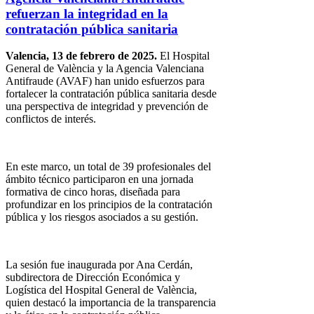
refuerzan la integridad en la
contratación pública sanitaria
Valencia, 13 de febrero de 2025.
El Hospital
General de València y la Agencia Valenciana
Antifraude (AVAF) han unido esfuerzos para
fortalecer la contratación pública sanitaria desde
una perspectiva de integridad y prevención de
conflictos de interés.
En este marco, un total de 39 profesionales del
ámbito técnico participaron en una jornada
formativa de cinco horas, diseñada para
profundizar en los principios de la contratación
pública y los riesgos asociados a su gestión.
La sesión fue inaugurada por Ana Cerdán,
subdirectora de Dirección Económica y
Logística del Hospital General de València,
quien destacó la importancia de la transparencia