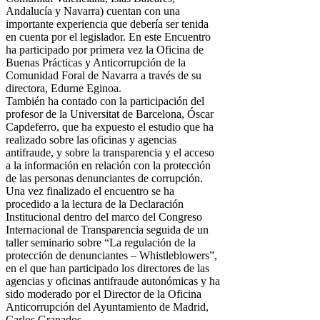
Andalucía y Navarra) cuentan con una
importante experiencia que debería ser tenida
en cuenta por el legislador. En este Encuentro
ha participado por primera vez la Oficina de
Buenas Prácticas y Anticorrupción de la
Comunidad Foral de Navarra a través de su
directora, Edurne Eginoa.
También ha contado con la participación del
profesor de la Universitat de Barcelona, Óscar
Capdeferro, que ha expuesto el estudio que ha
realizado sobre las oficinas y agencias
antifraude, y sobre la transparencia y el acceso
a la información en relación con la protección
de las personas denunciantes de corrupción.
Una vez finalizado el encuentro se ha
procedido a la lectura de la Declaración
Institucional dentro del marco del Congreso
Internacional de Transparencia seguida de un
taller seminario sobre “La regulación de la
protección de denunciantes – Whistleblowers”,
en el que han participado los directores de las
agencias y oficinas antifraude autonómicas y ha
sido moderado por el Director de la Oficina
Anticorrupción del Ayuntamiento de Madrid,
Carlos Granados.