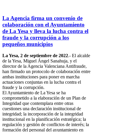
La Agencia firma un convenio de
colaboración con el Ayuntamiento
de La Yesa y lleva la lucha contra el
fraude y la corrupción a los
pequeños municipios
La Yesa, 2 de septiembre de 2022
.- El alcalde
de la Yesa, Miguel Ángel Sanahuja, y el
director de la Agencia Valenciana Antifraude,
han firmado un protocolo de colaboración entre
ambas instituciones para poner en marcha
actuaciones conjuntas en la lucha contra el
fraude y la corrupción.
El Ayuntamiento de La Yesa se ha
comprometido a la elaboración de un Plan de
Integridad que contemplara entre otras
cuestiones una declaración institucional de
integridad; la incorporación de la integridad
institucional en la planificación estratégica; la
regulación y gestión de conflictos de interés; la
formación del personal del ayuntamiento en