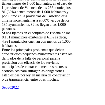
tienen menos de 1.000 habitantes; en el caso de
la provincia de Valencia de los 266 municipios
81 (30%) tienen menos de 1.000 habitantes y
por último en la provincias de Castellón esta
cifra se incrementa hasta el 60% ya que de los
135 ayuntamientos 82 no llegan a las 1.000
personas.
Si nos fijamos en el conjunto de España de los
8.131 municipios existentes el 61% es decir,
4.991 municipios cuentan con menos de 1.000
habitantes.
Entre los principales problemas que deben
afrontar estos pequeños ayuntamientos están los
derivados de la falta de personal para la
prestación con eficacia de los servicios
municipales de contar con menores recursos
económicos para sufragar las obligaciones
establecidas por ley en materia de contratación
o de transparencia, entre otras muchas.
Sep
30
2022