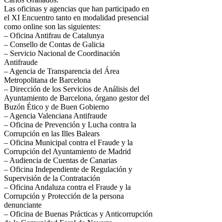
Las oficinas y agencias que han participado en
el XI Encuentro tanto en modalidad presencial
como online son las siguientes:
– Oficina Antifrau de Catalunya
– Consello de Contas de Galicia
– Servicio Nacional de Coordinación
Antifraude
– Agencia de Transparencia del Área
Metropolitana de Barcelona
– Dirección de los Servicios de Análisis del
Ayuntamiento de Barcelona, órgano gestor del
Buzón Ético y de Buen Gobierno
– Agencia Valenciana Antifraude
– Oficina de Prevención y Lucha contra la
Corrupción en las Illes Balears
– Oficina Municipal contra el Fraude y la
Corrupción del Ayuntamiento de Madrid
– Audiencia de Cuentas de Canarias
– Oficina Independiente de Regulación y
Supervisión de la Contratación
– Oficina Andaluza contra el Fraude y la
Corrupción y Protección de la persona
denunciante
– Oficina de Buenas Prácticas y Anticorrupción