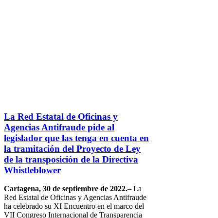
La Red Estatal de Oficinas y
Agencias Antifraude pide al
legislador que las tenga en cuenta en
la tramitación del Proyecto de Ley
de la transposición de la Directiva
Whistleblower
Cartagena, 30 de septiembre de 2022.
– La
Red Estatal de Oficinas y Agencias Antifraude
ha celebrado su XI Encuentro en el marco del
VII Congreso Internacional de Transparencia