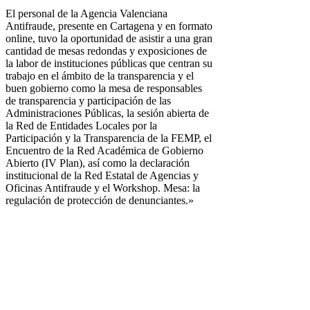
El personal de la Agencia Valenciana
Antifraude, presente en Cartagena y en formato
online, tuvo la oportunidad de asistir a una gran
cantidad de mesas redondas y exposiciones de
la labor de instituciones públicas que centran su
trabajo en el ámbito de la transparencia y el
buen gobierno como la mesa de responsables
de transparencia y participación de las
Administraciones Públicas, la sesión abierta de
la Red de Entidades Locales por la
Participación y la Transparencia de la FEMP, el
Encuentro de la Red Académica de Gobierno
Abierto (IV Plan), así como la declaración
institucional de la Red Estatal de Agencias y
Oficinas Antifraude y el Workshop. Mesa: la
regulación de protección de denunciantes.»