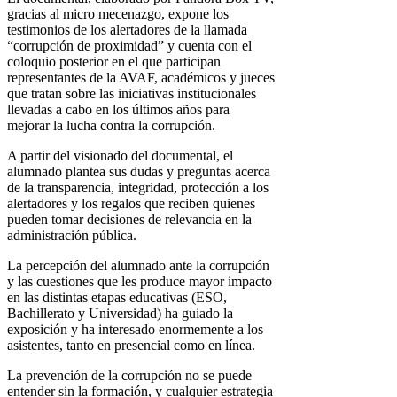
gracias al micro mecenazgo, expone los
testimonios de los alertadores de la llamada
“corrupción de proximidad” y cuenta con el
coloquio posterior en el que participan
representantes de la AVAF, académicos y jueces
que tratan sobre las iniciativas institucionales
llevadas a cabo en los últimos años para
mejorar la lucha contra la corrupción.
A partir del visionado del documental, el
alumnado plantea sus dudas y preguntas acerca
de la transparencia, integridad, protección a los
alertadores y los regalos que reciben quienes
pueden tomar decisiones de relevancia en la
administración pública.
La percepción del alumnado ante la corrupción
y las cuestiones que les produce mayor impacto
en las distintas etapas educativas (ESO,
Bachillerato y Universidad) ha guiado la
exposición y ha interesado enormemente a los
asistentes, tanto en presencial como en línea.
La prevención de la corrupción no se puede
entender sin la formación, y cualquier estrategia