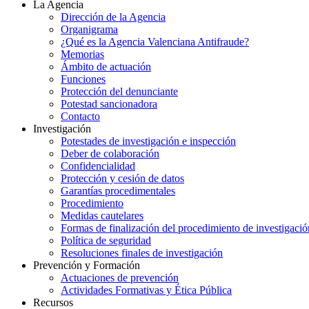
La Agencia
Dirección de la Agencia
Organigrama
¿Qué es la Agencia Valenciana Antifraude?
Memorias
Ámbito de actuación
Funciones
Protección del denunciante
Potestad sancionadora
Contacto
Investigación
Potestades de investigación e inspección
Deber de colaboración
Confidencialidad
Protección y cesión de datos
Garantías procedimentales
Procedimiento
Medidas cautelares
Formas de finalización del procedimiento de investigació
Política de seguridad
Resoluciones finales de investigación
Prevención y Formación
Actuaciones de prevención
Actividades Formativas y Ética Pública
Recursos