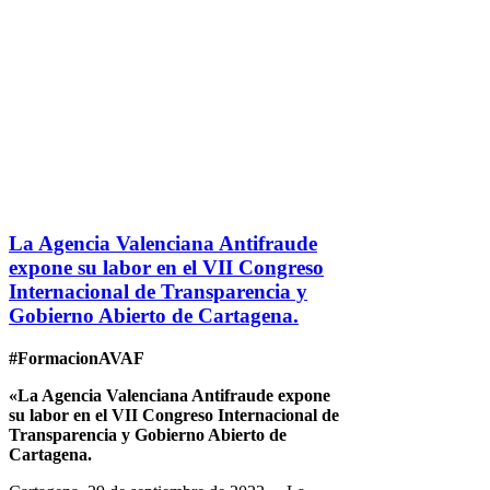
La Agencia Valenciana Antifraude
expone su labor en el VII Congreso
Internacional de Transparencia y
Gobierno Abierto de Cartagena.
#FormacionAVAF
«La Agencia Valenciana Antifraude expone
su labor en el VII Congreso Internacional de
Transparencia y Gobierno Abierto de
Cartagena.