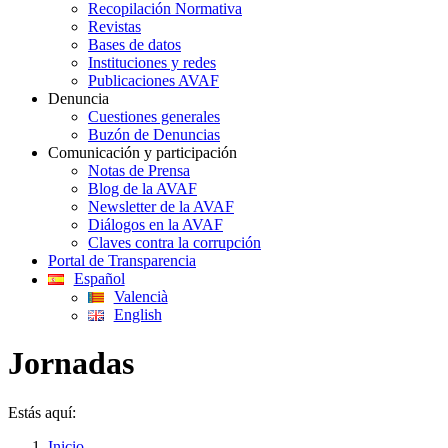
Recopilación Normativa
Revistas
Bases de datos
Instituciones y redes
Publicaciones AVAF
Denuncia
Cuestiones generales
Buzón de Denuncias
Comunicación y participación
Notas de Prensa
Blog de la AVAF
Newsletter de la AVAF
Diálogos en la AVAF
Claves contra la corrupción
Portal de Transparencia
Español
Valencià
English
Jornadas
Estás aquí:
Inicio