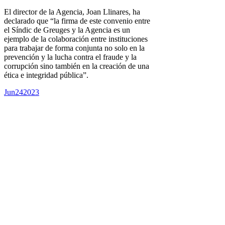
El director de la Agencia, Joan Llinares, ha
declarado que “la firma de este convenio entre
el Síndic de Greuges y la Agencia es un
ejemplo de la colaboración entre instituciones
para trabajar de forma conjunta no solo en la
prevención y la lucha contra el fraude y la
corrupción sino también en la creación de una
ética e integridad pública”.
Jun
24
2023