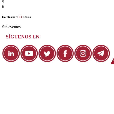
5
6
Eventos para
31
agosto
Sin eventos
SÍGUENOS EN