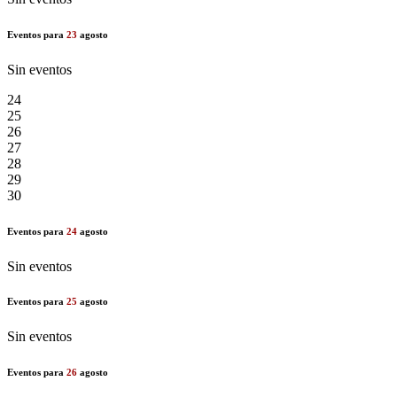
Eventos para
23
agosto
Sin eventos
24
25
26
27
28
29
30
Eventos para
24
agosto
Sin eventos
Eventos para
25
agosto
Sin eventos
Eventos para
26
agosto