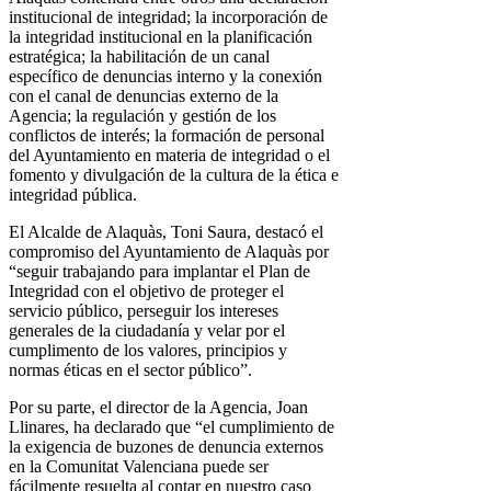
institucional de integridad; la incorporación de
la integridad institucional en la planificación
estratégica; la habilitación de un canal
específico de denuncias interno y la conexión
con el canal de denuncias externo de la
Agencia; la regulación y gestión de los
conflictos de interés; la formación de personal
del Ayuntamiento en materia de integridad o el
fomento y divulgación de la cultura de la ética e
integridad pública.
El Alcalde de Alaquàs, Toni Saura, destacó el
compromiso del Ayuntamiento de Alaquàs por
“seguir trabajando para implantar el Plan de
Integridad con el objetivo de proteger el
servicio público, perseguir los intereses
generales de la ciudadanía y velar por el
cumplimento de los valores, principios y
normas éticas en el sector público”.
Por su parte, el director de la Agencia, Joan
Llinares, ha declarado que “el cumplimiento de
la exigencia de buzones de denuncia externos
en la Comunitat Valenciana puede ser
fácilmente resuelta al contar en nuestro caso