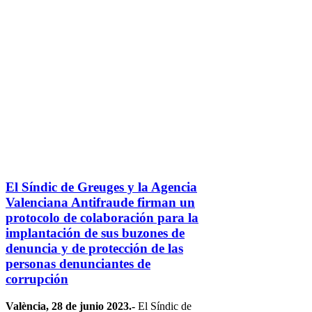
El Síndic de Greuges y la Agencia
Valenciana Antifraude firman un
protocolo de colaboración para la
implantación de sus buzones de
denuncia y de protección de las
personas denunciantes de
corrupción
València, 28 de junio 2023.-
El Síndic de