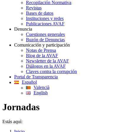
Recopilación Normativa
Revistas
Bases de datos
Instituciones y redes
Publicaciones AVAF
Denuncia
Cuestiones generales
Buzón de Denuncias
Comunicación y participación
Notas de Prensa
Blog de la AVAF
Newsletter de la AVAF
Diálogos en la AVAF
Claves contra la corrupción
Portal de Transparencia
Español
Valencià
English
Jornadas
Estás aquí:
Inicio