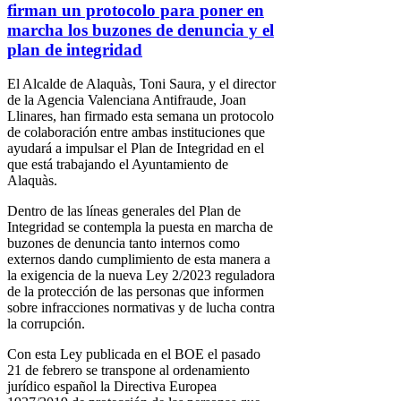
firman un protocolo para poner en
marcha los buzones de denuncia y el
plan de integridad
El Alcalde de Alaquàs, Toni Saura, y el director
de la Agencia Valenciana Antifraude, Joan
Llinares, han firmado esta semana un protocolo
de colaboración entre ambas instituciones que
ayudará a impulsar el Plan de Integridad en el
que está trabajando el Ayuntamiento de
Alaquàs.
Dentro de las líneas generales del Plan de
Integridad se contempla la puesta en marcha de
buzones de denuncia tanto internos como
externos dando cumplimiento de esta manera a
la exigencia de la nueva Ley 2/2023 reguladora
de la protección de las personas que informen
sobre infracciones normativas y de lucha contra
la corrupción.
Con esta Ley publicada en el BOE el pasado
21 de febrero se transpone al ordenamiento
jurídico español la Directiva Europea