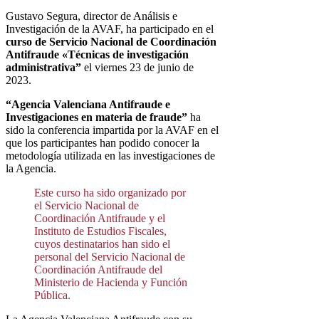
Gustavo Segura, director de Análisis e
Investigación de la AVAF, ha participado en el
curso de Servicio Nacional de Coordinación
Antifraude «Técnicas de investigación
administrativa”
el viernes 23 de junio de
2023.
“Agencia Valenciana Antifraude e
Investigaciones en materia de fraude”
ha
sido la conferencia impartida por la AVAF en el
que los participantes han podido conocer la
metodología utilizada en las investigaciones de
la Agencia.
Este curso ha sido organizado por
el Servicio Nacional de
Coordinación Antifraude y el
Instituto de Estudios Fiscales,
cuyos destinatarios han sido el
personal del Servicio Nacional de
Coordinación Antifraude del
Ministerio de Hacienda y Función
Pública.