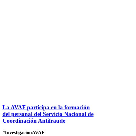
La AVAF participa en la formación
del personal del Servicio Nacional de
Coordinación Antifraude
#InvestigaciónAVAF