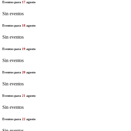
Eventos para
17
agosto
Sin eventos
Eventos para
18
agosto
Sin eventos
Eventos para
19
agosto
Sin eventos
Eventos para
20
agosto
Sin eventos
Eventos para
21
agosto
Sin eventos
Eventos para
22
agosto
Sin eventos