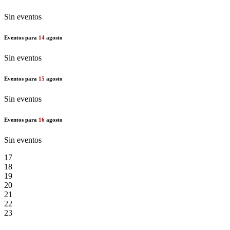
Sin eventos
Eventos para
14
agosto
Sin eventos
Eventos para
15
agosto
Sin eventos
Eventos para
16
agosto
Sin eventos
17
18
19
20
21
22
23