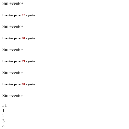
Sin eventos
Eventos para
27
agosto
Sin eventos
Eventos para
28
agosto
Sin eventos
Eventos para
29
agosto
Sin eventos
Eventos para
30
agosto
Sin eventos
31
1
2
3
4