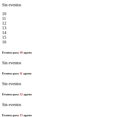
Sin eventos
10
11
12
13
14
15
16
Eventos para
10
agosto
Sin eventos
Eventos para
11
agosto
Sin eventos
Eventos para
12
agosto
Sin eventos
Eventos para
13
agosto