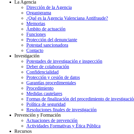
La Agencia
Dirección de la Agencia
Organigrama
¿Qué es la Agencia Valenciana Antifraude?
Memorias
Ámbito de actuación
Funciones
Protección del denunciante
Potestad sancionadora
Contacto
Investigación
Potestades de investigación e inspección
Deber de colaboración
Confidencialidad
Protección y cesión de datos
Garantías procedimentales
Procedimiento
Medidas cautelares
Formas de finalización del procedimiento de investigació
Política de seguridad
Resoluciones finales de investigación
Prevención y Formación
Actuaciones de prevención
Actividades Formativas y Ética Pública
Recursos