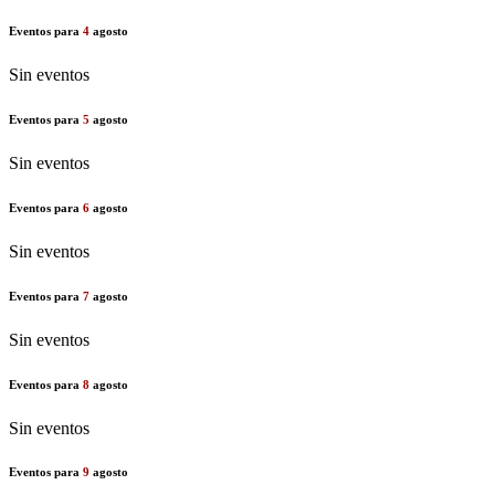
Eventos para
4
agosto
Sin eventos
Eventos para
5
agosto
Sin eventos
Eventos para
6
agosto
Sin eventos
Eventos para
7
agosto
Sin eventos
Eventos para
8
agosto
Sin eventos
Eventos para
9
agosto