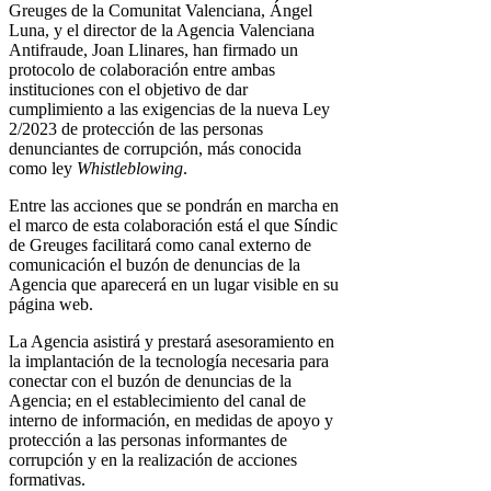
Greuges de la Comunitat Valenciana, Ángel
Luna, y el director de la Agencia Valenciana
Antifraude, Joan Llinares, han firmado un
protocolo de colaboración entre ambas
instituciones con el objetivo de dar
cumplimiento a las exigencias de la nueva Ley
2/2023 de protección de las personas
denunciantes de corrupción, más conocida
como ley
Whistleblowing
.
Entre las acciones que se pondrán en marcha en
el marco de esta colaboración está el que Síndic
de Greuges facilitará como canal externo de
comunicación el buzón de denuncias de la
Agencia que aparecerá en un lugar visible en su
página web.
La Agencia asistirá y prestará asesoramiento en
la implantación de la tecnología necesaria para
conectar con el buzón de denuncias de la
Agencia; en el establecimiento del canal de
interno de información, en medidas de apoyo y
protección a las personas informantes de
corrupción y en la realización de acciones
formativas.