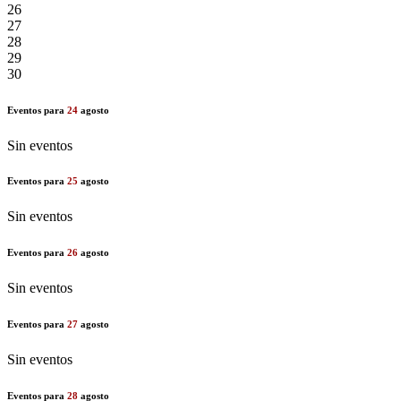
26
27
28
29
30
Eventos para
24
agosto
Sin eventos
Eventos para
25
agosto
Sin eventos
Eventos para
26
agosto
Sin eventos
Eventos para
27
agosto
Sin eventos
Eventos para
28
agosto