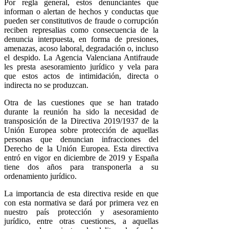
Por regla general, estos denunciantes que
informan o alertan de hechos y conductas que
pueden ser constitutivos de fraude o corrupción
reciben represalias como consecuencia de la
denuncia interpuesta, en forma de presiones,
amenazas, acoso laboral, degradación o, incluso
el despido. La Agencia Valenciana Antifraude
les presta asesoramiento jurídico y vela para
que estos actos de intimidación, directa o
indirecta no se produzcan.
Otra de las cuestiones que se han tratado
durante la reunión ha sido la necesidad de
transposición de la Directiva 2019/1937 de la
Unión Europea sobre protección de aquellas
personas que denuncian infracciones del
Derecho de la Unión Europea. Esta directiva
entró en vigor en diciembre de 2019 y España
tiene dos años para transponerla a su
ordenamiento jurídico.
La importancia de esta directiva reside en que
con esta normativa se dará por primera vez en
nuestro país protección y asesoramiento
jurídico, entre otras cuestiones, a aquellas