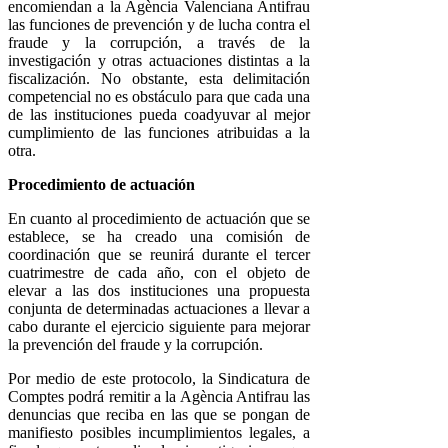
encomiendan a la Agència Valenciana Antifrau
las funciones de prevención y de lucha contra el
fraude y la corrupción, a través de la
investigación y otras actuaciones distintas a la
fiscalización. No obstante, esta delimitación
competencial no es obstáculo para que cada una
de las instituciones pueda coadyuvar al mejor
cumplimiento de las funciones atribuidas a la
otra.
Procedimiento de actuación
En cuanto al procedimiento de actuación que se
establece, se ha creado una comisión de
coordinación que se reunirá durante el tercer
cuatrimestre de cada año, con el objeto de
elevar a las dos instituciones una propuesta
conjunta de determinadas actuaciones a llevar a
cabo durante el ejercicio siguiente para mejorar
la prevención del fraude y la corrupción.
Por medio de este protocolo, la Sindicatura de
Comptes podrá remitir a la Agència Antifrau las
denuncias que reciba en las que se pongan de
manifiesto posibles incumplimientos legales, a