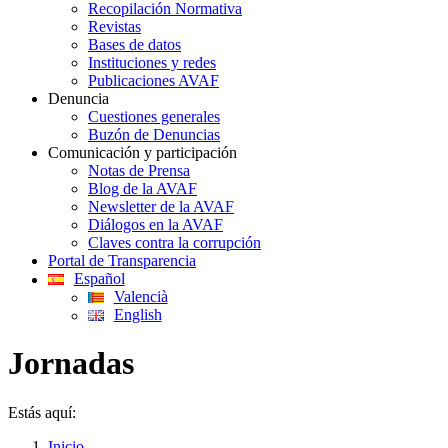
Recopilación Normativa
Revistas
Bases de datos
Instituciones y redes
Publicaciones AVAF
Denuncia
Cuestiones generales
Buzón de Denuncias
Comunicación y participación
Notas de Prensa
Blog de la AVAF
Newsletter de la AVAF
Diálogos en la AVAF
Claves contra la corrupción
Portal de Transparencia
Español
Valencià
English
Jornadas
Estás aquí:
Inicio