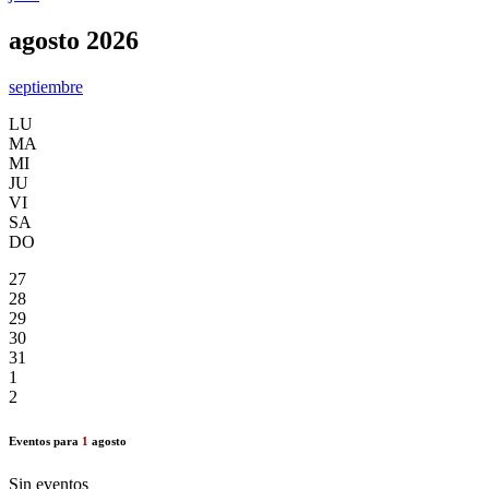
agosto 2026
septiembre
LU
MA
MI
JU
VI
SA
DO
27
28
29
30
31
1
2
Eventos para
1
agosto
Sin eventos