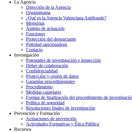
La Agencia
Dirección de la Agencia
Organigrama
¿Qué es la Agencia Valenciana Antifraude?
Memorias
Ámbito de actuación
Funciones
Protección del denunciante
Potestad sancionadora
Contacto
Investigación
Potestades de investigación e inspección
Deber de colaboración
Confidencialidad
Protección y cesión de datos
Garantías procedimentales
Procedimiento
Medidas cautelares
Formas de finalización del procedimiento de investigació
Política de seguridad
Resoluciones finales de investigación
Prevención y Formación
Actuaciones de prevención
Actividades Formativas y Ética Pública
Recursos