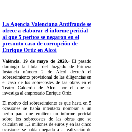
La Agencia Valenciana Antifraude se
ofrece a elaborar el informe pericial
al que 5 peritos se negaron en el
presunto caso de corrupción de
Enrique Ortíz en Alcoi
València, 19 de mayo de 2020.-
El pasado
domingo la titular del Juzgado de Primera
Instancia número 2 de Alcoi decretó el
sobreseimiento provisional de las diligencias en
el caso de los sobrecostes de las obras en el
Teatro Calderón de Alcoi por el que se
investiga al empresario Enrique Ortiz.
El motivo del sobreseimiento es que hasta en 5
ocasiones se había intentado nombrar a un
perito para que emitiera un informe pericial
sobre los sobrecostes de las obras que se
calculan en 1,2 millones de euros y en las cinco
ocasiones se habían negado a la realización de