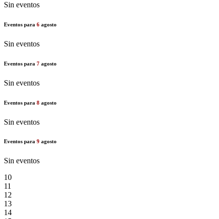
Sin eventos
Eventos para
6
agosto
Sin eventos
Eventos para
7
agosto
Sin eventos
Eventos para
8
agosto
Sin eventos
Eventos para
9
agosto
Sin eventos
10
11
12
13
14