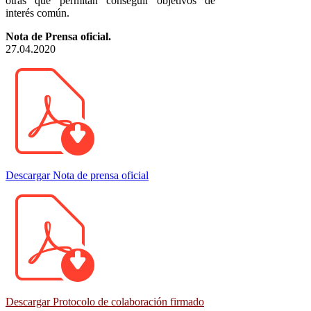
otras que permitan conseguir objetivos de
interés común.
Nota de Prensa oficial.
27.04.2020
Descargar Nota de prensa oficial
Descargar
Protocolo de colaboración firmado