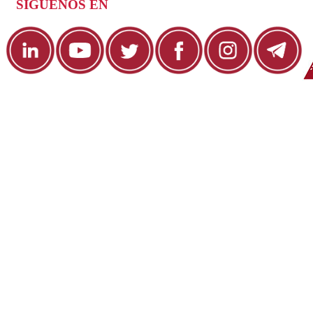
SÍGUENOS EN