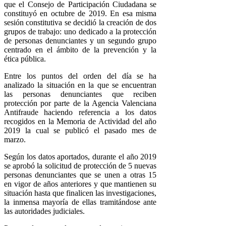
que el Consejo de Participación Ciudadana se
constituyó en octubre de 2019. En esa misma
sesión constitutiva se decidió la creación de dos
grupos de trabajo: uno dedicado a la protección
de personas denunciantes y un segundo grupo
centrado en el ámbito de la prevención y la
ética pública.
Entre los puntos del orden del día se ha
analizado la situación en la que se encuentran
las personas denunciantes que reciben
protección por parte de la Agencia Valenciana
Antifraude haciendo referencia a los datos
recogidos en la Memoria de Actividad del año
2019 la cual se publicó el pasado mes de
marzo.
Según los datos aportados, durante el año 2019
se aprobó la solicitud de protección de 5 nuevas
personas denunciantes que se unen a otras 15
en vigor de años anteriores y que mantienen su
situación hasta que finalicen las investigaciones,
la inmensa mayoría de ellas tramitándose ante
las autoridades judiciales.