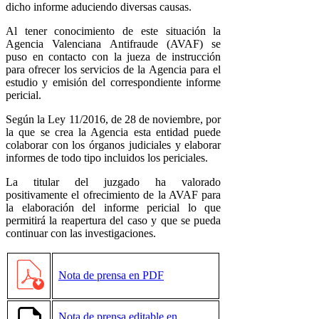
dicho informe aduciendo diversas causas.
Al tener conocimiento de este situación la
Agencia Valenciana Antifraude (AVAF) se
puso en contacto con la jueza de instrucción
para ofrecer los servicios de la Agencia para el
estudio y emisión del correspondiente informe
pericial.
Según la Ley 11/2016, de 28 de noviembre, por
la que se crea la Agencia esta entidad puede
colaborar con los órganos judiciales y elaborar
informes de todo tipo incluidos los periciales.
La titular del juzgado ha valorado
positivamente el ofrecimiento de la AVAF para
la elaboración del informe pericial lo que
permitirá la reapertura del caso y que se pueda
continuar con las investigaciones.
Nota de prensa en PDF
Nota de prensa editable en