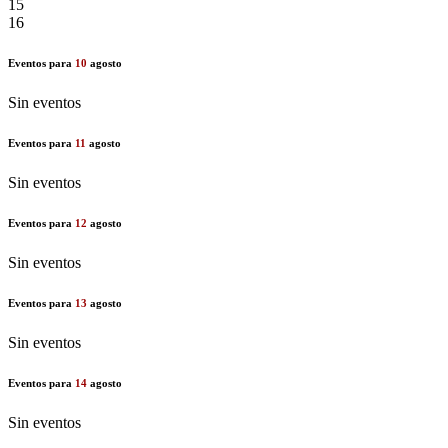
15
16
Eventos para
10
agosto
Sin eventos
Eventos para
11
agosto
Sin eventos
Eventos para
12
agosto
Sin eventos
Eventos para
13
agosto
Sin eventos
Eventos para
14
agosto
Sin eventos