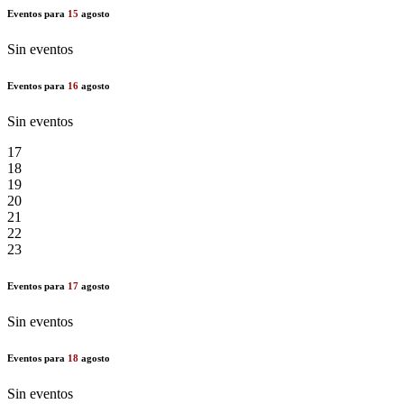
Eventos para
15
agosto
Sin eventos
Eventos para
16
agosto
Sin eventos
17
18
19
20
21
22
23
Eventos para
17
agosto
Sin eventos
Eventos para
18
agosto
Sin eventos