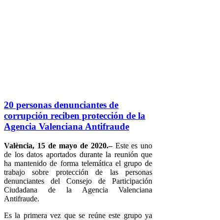
20 personas denunciantes de
corrupción reciben protección de la
Agencia Valenciana Antifraude
València, 15 de mayo de 2020.–
Este es uno
de los datos aportados durante la reunión que
ha mantenido de forma telemática el grupo de
trabajo sobre protección de las personas
denunciantes del Consejo de Participación
Ciudadana de la Agencia Valenciana
Antifraude.
Es la primera vez que se reúne este grupo ya