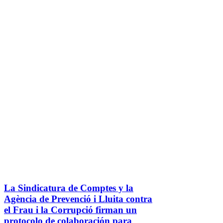
La Sindicatura de Comptes y la
Agència de Prevenció i Lluita contra
el Frau i la Corrupció firman un
protocolo de colaboración para