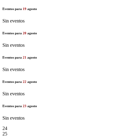
Eventos para
19
agosto
Sin eventos
Eventos para
20
agosto
Sin eventos
Eventos para
21
agosto
Sin eventos
Eventos para
22
agosto
Sin eventos
Eventos para
23
agosto
Sin eventos
24
25