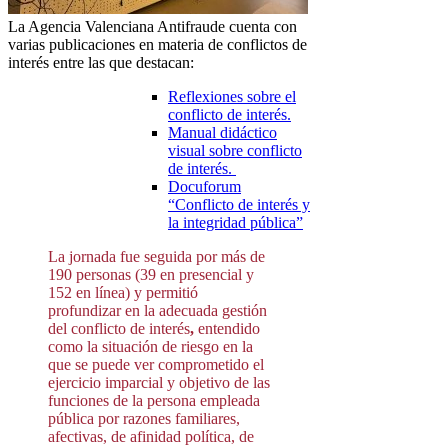
La Agencia Valenciana Antifraude cuenta con
varias publicaciones en materia de conflictos de
interés entre las que destacan:
Reflexiones sobre el
conflicto de interés.
Manual didáctico
visual sobre conflicto
de interés.
Docuforum
“Conflicto de interés y
la integridad pública”
La jornada fue seguida por más de
190 personas (39 en presencial y
152 en línea) y permitió
profundizar en la adecuada gestión
del conflicto de interés
,
entendido
como la situación de riesgo en la
que se puede ver comprometido el
ejercicio imparcial y objetivo de las
funciones de la persona empleada
pública por razones familiares,
afectivas, de afinidad política, de