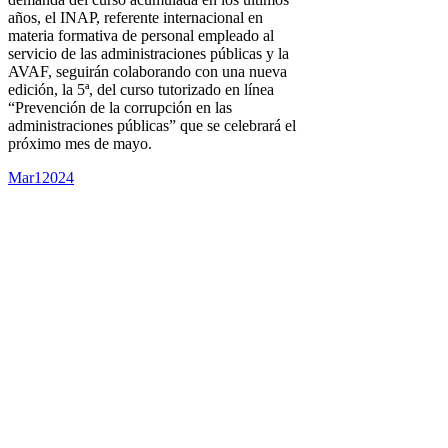
años, el INAP, referente internacional en
materia formativa de personal empleado al
servicio de las administraciones públicas y la
AVAF, seguirán colaborando con una nueva
edición, la 5ª, del curso tutorizado en línea
“Prevención de la corrupción en las
administraciones públicas” que se celebrará el
próximo mes de mayo.
Mar
1
2024