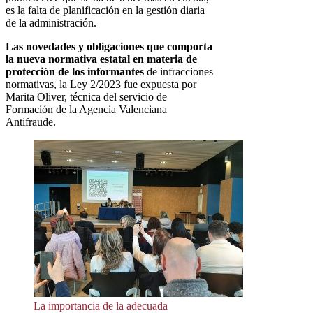
es la falta de planificación en la gestión diaria
de la administración.
Las novedades y obligaciones que comporta
la nueva normativa estatal en materia de
protección de los informantes
de infracciones
normativas, la Ley 2/2023 fue expuesta por
Marita Oliver, técnica del servicio de
Formación de la Agencia Valenciana
Antifraude.
La importancia de la adecuada