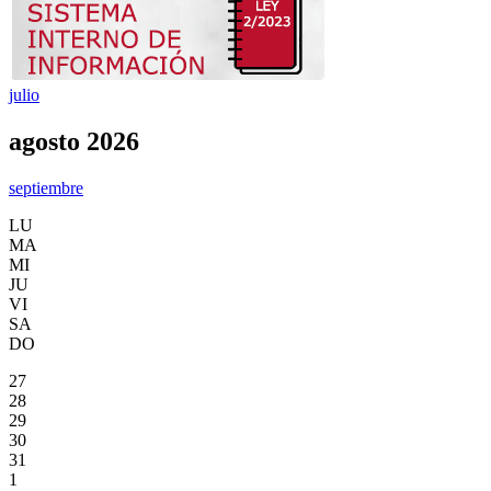
julio
agosto 2026
septiembre
LU
MA
MI
JU
VI
SA
DO
27
28
29
30
31
1