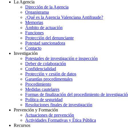
La Agencia
Dirección de la Agencia
Organigrama
¿Qué es la Agencia Valenciana Antifraude?
Memorias
Ámbito de actuación
Funciones
Protección del denunciante
Potestad sancionadora
Contacto
Investigación
Potestades de investigación e inspección
Deber de colaboración
Confidencialidad
Protección y cesión de datos
Garantías procedimentales
Procedimiento
Medidas cautelares
Formas de finalización del procedimiento de investigació
Política de seguridad
Resoluciones finales de investigación
Prevención y Formación
Actuaciones de prevención
Actividades Formativas y Ética Pública
Recursos