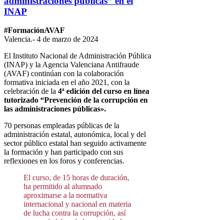
administraciones públicas” en el
INAP
#FormaciónAVAF
Valencia.- 4 de marzo de 2024
El Instituto Nacional de Administración Pública
(INAP) y la Agencia Valenciana Antifraude
(AVAF) continúan con la colaboración
formativa iniciada en el año 2021, con la
celebración de la
4ª edición del curso en línea
tutorizado “Prevención de la corrupción en
las administraciones públicas».
70 personas empleadas públicas de la
administración estatal, autonómica, local y del
sector público estatal han seguido activamente
la formación y han participado con sus
reflexiones en los foros y conferencias.
El curso, de 15 horas de duración,
ha permitido al alumnado
aproximarse a la normativa
internacional y nacional en materia
de lucha contra la corrupción, así