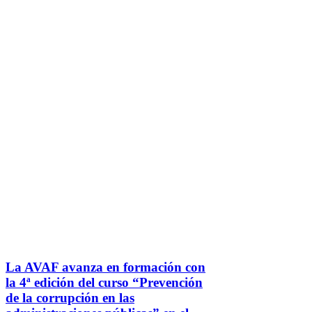
La AVAF avanza en formación con
la 4ª edición del curso “Prevención
de la corrupción en las