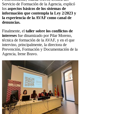
Servicio de Formación de la Agencia, explicó
los
aspectos básicos de los sistemas de
información que contempla la Ley 2/2023 y
la experiencia de la AVAF como canal de
denuncias.
Finalmente, el
taller sobre los conflictos de
intereses
fue dinamizado por Pilar Moreno,
técnica de formación de la AVAF, y en el que
intervino, principalmente, la directora de
Prevención, Formación y Documentación de la
Agencia, Irene Bravo.