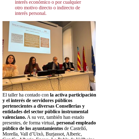
interés económico o por cualquier
otro motivo directo o indirecto de
interés personal.
El taller ha contado con
la activa participación
y el interés de servidores públicos
pertenecientes a diversas Consellerias y
entidades del sector público instrumental
valenciano.
A su vez, también han estado
presentes, de forma virtual,
personal empleado
público de los ayuntamientos
de Castelló,
Morella, Vall d’Uixò, Burjassot, Alberic,