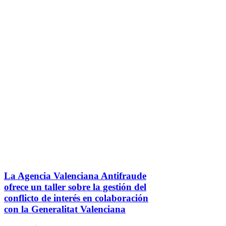
La Agencia Valenciana Antifraude
ofrece un taller sobre la gestión del
conflicto de interés en colaboración
con la Generalitat Valenciana