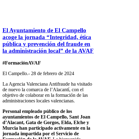
El Ayuntamiento de El Campello
acoge la jornada “Integridad, ética
pública y prevención del fraude en
la administración local” de la AVAF
#FormaciónAVAF
El Campello.- 28 de febrero de 2024
La Agencia Valenciana Antifraude ha visitado
de nuevo la comarca de l’Alacantí, con el
objetivo de colaborar en la formación de las
administraciones locales valencianas.
Personal empleado público de los
ayuntamientos de El Campello, Sant Joan
d’Alacant, Gata de Gorgos, Elda, Elche y
Murcia han participado activamente en la
jornada impartida por el Servicio de