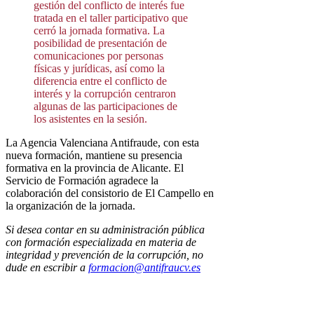
gestión del conflicto de interés fue
tratada en el taller participativo que
cerró la jornada formativa. La
posibilidad de presentación de
comunicaciones por personas
físicas y jurídicas, así como la
diferencia entre el conflicto de
interés y la corrupción centraron
algunas de las participaciones de
los asistentes en la sesión.
La Agencia Valenciana Antifraude, con esta
nueva formación, mantiene su presencia
formativa en la provincia de Alicante. El
Servicio de Formación agradece la
colaboración del consistorio de El Campello en
la organización de la jornada.
Si desea contar en su administración pública
con formación especializada en materia de
integridad y prevención de la corrupción, no
dude en escribir a
formacion@antifraucv.es