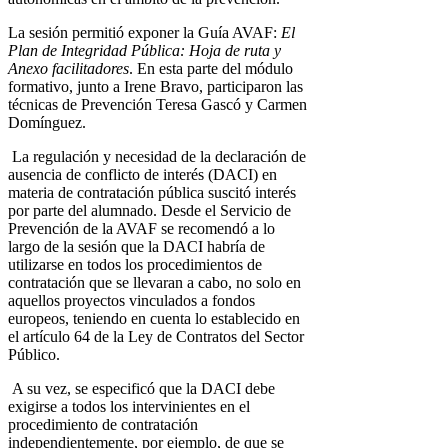
La sesión permitió exponer la Guía AVAF:
El
Plan de Integridad Pública: Hoja de ruta y
Anexo facilitadores
. En esta parte del módulo
formativo, junto a Irene Bravo, participaron las
técnicas de Prevención Teresa Gascó y Carmen
Domínguez.
La regulación y necesidad de la declaración de
ausencia de conflicto de interés (DACI) en
materia de contratación pública suscitó interés
por parte del alumnado. Desde el Servicio de
Prevención de la AVAF se recomendó a lo
largo de la sesión que la DACI habría de
utilizarse en todos los procedimientos de
contratación que se llevaran a cabo, no solo en
aquellos proyectos vinculados a fondos
europeos, teniendo en cuenta lo establecido en
el artículo 64 de la Ley de Contratos del Sector
Público.
A su vez, se especificó que la DACI debe
exigirse a todos los intervinientes en el
procedimiento de contratación
independientemente, por ejemplo, de que se