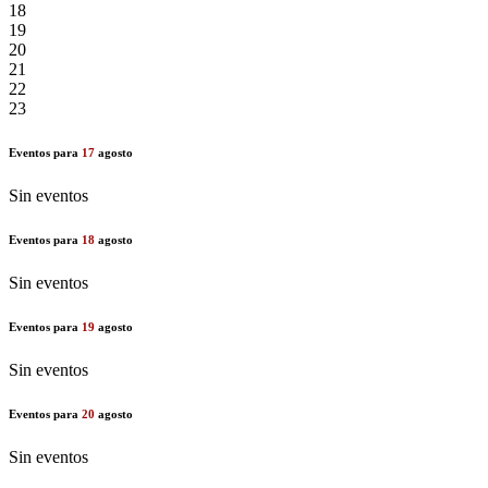
18
19
20
21
22
23
Eventos para
17
agosto
Sin eventos
Eventos para
18
agosto
Sin eventos
Eventos para
19
agosto
Sin eventos
Eventos para
20
agosto
Sin eventos