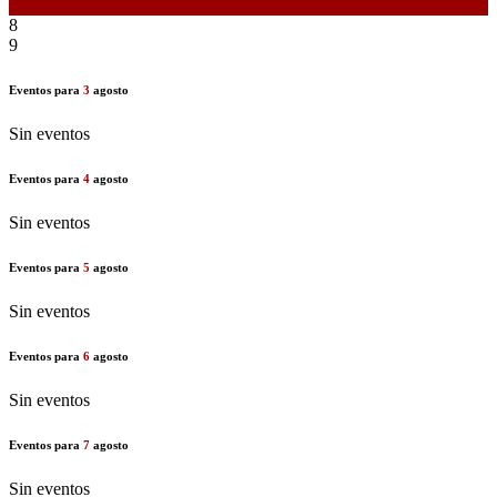
7
8
9
Eventos para
3
agosto
Sin eventos
Eventos para
4
agosto
Sin eventos
Eventos para
5
agosto
Sin eventos
Eventos para
6
agosto
Sin eventos
Eventos para
7
agosto
Sin eventos