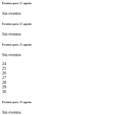
Eventos para
21
agosto
Sin eventos
Eventos para
22
agosto
Sin eventos
Eventos para
23
agosto
Sin eventos
24
25
26
27
28
29
30
Eventos para
24
agosto
Sin eventos