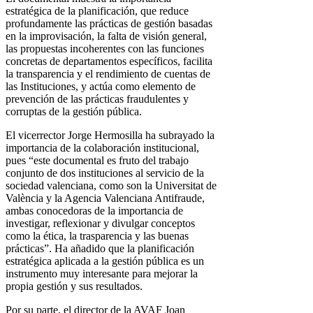
estratégica de la planificación, que reduce
profundamente las prácticas de gestión basadas
en la improvisación, la falta de visión general,
las propuestas incoherentes con las funciones
concretas de departamentos específicos, facilita
la transparencia y el rendimiento de cuentas de
las Instituciones, y actúa como elemento de
prevención de las prácticas fraudulentes y
corruptas de la gestión pública.
El vicerrector Jorge Hermosilla ha subrayado la
importancia de la colaboración institucional,
pues “este documental es fruto del trabajo
conjunto de dos instituciones al servicio de la
sociedad valenciana, como son la Universitat de
València y la Agencia Valenciana Antifraude,
ambas conocedoras de la importancia de
investigar, reflexionar y divulgar conceptos
como la ética, la trasparencia y las buenas
prácticas”. Ha añadido que la planificación
estratégica aplicada a la gestión pública es un
instrumento muy interesante para mejorar la
propia gestión y sus resultados.
Por su parte, el director de la AVAF Joan