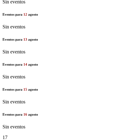
Sin eventos
Eventos para
12
agosto
Sin eventos
Eventos para
13
agosto
Sin eventos
Eventos para
14
agosto
Sin eventos
Eventos para
15
agosto
Sin eventos
Eventos para
16
agosto
Sin eventos
17