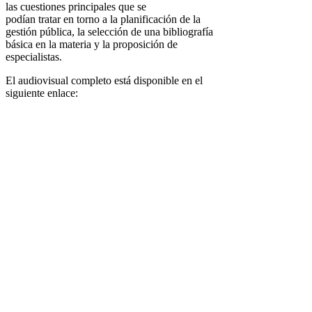
las cuestiones principales que se
podían tratar en torno a la planificación de la
gestión pública, la selección de una bibliografía
básica en la materia y la proposición de
especialistas.
El audiovisual completo está disponible en el
siguiente enlace: