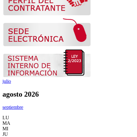
julio
agosto 2026
septiembre
LU
MA
MI
JU