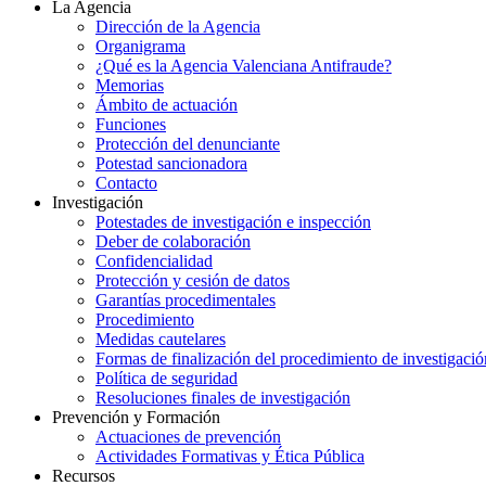
La Agencia
Dirección de la Agencia
Organigrama
¿Qué es la Agencia Valenciana Antifraude?
Memorias
Ámbito de actuación
Funciones
Protección del denunciante
Potestad sancionadora
Contacto
Investigación
Potestades de investigación e inspección
Deber de colaboración
Confidencialidad
Protección y cesión de datos
Garantías procedimentales
Procedimiento
Medidas cautelares
Formas de finalización del procedimiento de investigació
Política de seguridad
Resoluciones finales de investigación
Prevención y Formación
Actuaciones de prevención
Actividades Formativas y Ética Pública
Recursos