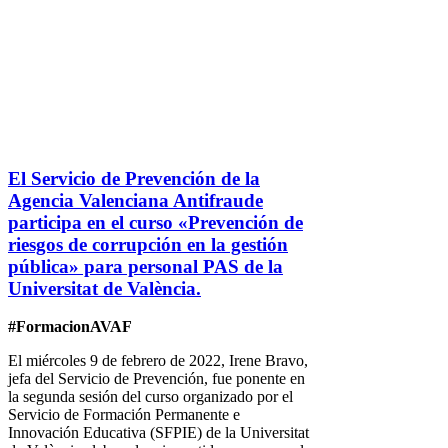
El Servicio de Prevención de la
Agencia Valenciana Antifraude
participa en el curso «Prevención de
riesgos de corrupción en la gestión
pública» para personal PAS de la
Universitat de València.
#FormacionAVAF
El miércoles 9 de febrero de 2022, Irene Bravo,
jefa del Servicio de Prevención, fue ponente en
la segunda sesión del curso organizado por el
Servicio de Formación Permanente e
Innovación Educativa (SFPIE) de la Universitat