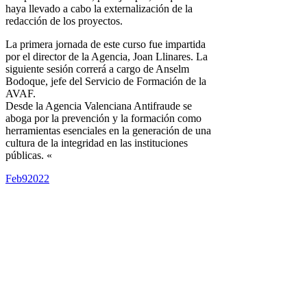
haya llevado a cabo la externalización de la
redacción de los proyectos.
La primera jornada de este curso fue impartida
por el director de la Agencia, Joan Llinares. La
siguiente sesión correrá a cargo de Anselm
Bodoque, jefe del Servicio de Formación de la
AVAF.
Desde la Agencia Valenciana Antifraude se
aboga por la prevención y la formación como
herramientas esenciales en la generación de una
cultura de la integridad en las instituciones
públicas. «
Feb
9
2022