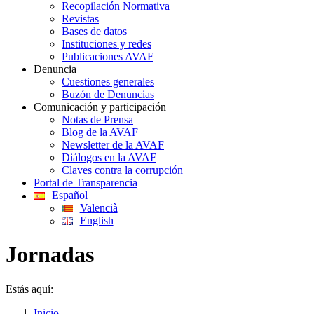
Recopilación Normativa
Revistas
Bases de datos
Instituciones y redes
Publicaciones AVAF
Denuncia
Cuestiones generales
Buzón de Denuncias
Comunicación y participación
Notas de Prensa
Blog de la AVAF
Newsletter de la AVAF
Diálogos en la AVAF
Claves contra la corrupción
Portal de Transparencia
Español
Valencià
English
Jornadas
Estás aquí:
Inicio