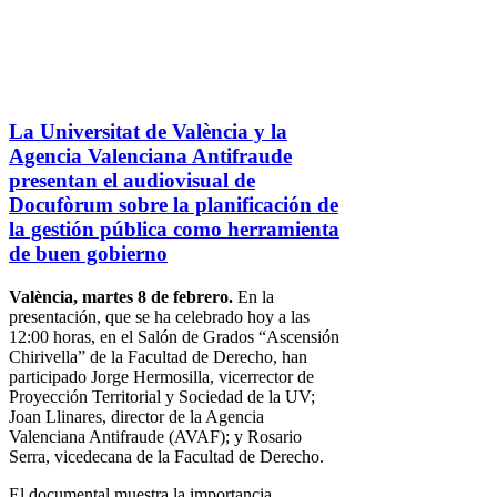
La Universitat de València y la
Agencia Valenciana Antifraude
presentan el audiovisual de
Docufòrum sobre la planificación de
la gestión pública como herramienta
de buen gobierno
València, martes 8 de febrero.
En la
presentación, que se ha celebrado hoy a las
12:00 horas, en el Salón de Grados “Ascensión
Chirivella” de la Facultad de Derecho, han
participado Jorge Hermosilla, vicerrector de
Proyección Territorial y Sociedad de la UV;
Joan Llinares, director de la Agencia
Valenciana Antifraude (AVAF); y Rosario
Serra, vicedecana de la Facultad de Derecho.
El documental muestra la importancia