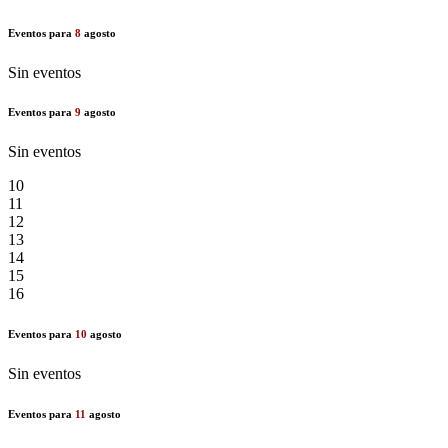
Eventos para
8
agosto
Sin eventos
Eventos para
9
agosto
Sin eventos
10
11
12
13
14
15
16
Eventos para
10
agosto
Sin eventos
Eventos para
11
agosto