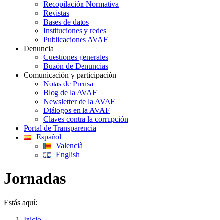
Recopilación Normativa
Revistas
Bases de datos
Instituciones y redes
Publicaciones AVAF
Denuncia
Cuestiones generales
Buzón de Denuncias
Comunicación y participación
Notas de Prensa
Blog de la AVAF
Newsletter de la AVAF
Diálogos en la AVAF
Claves contra la corrupción
Portal de Transparencia
Español
Valencià
English
Jornadas
Estás aquí:
Inicio