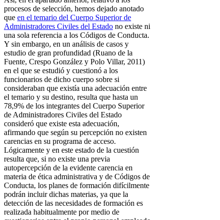
procesos de selección, hemos dejado anotado
que
en el temario del Cuerpo Superior de
Administradores Civiles del Estado
no existe ni
una sola referencia a los Códigos de Conducta.
Y sin embargo, en un análisis de casos y
estudio de gran profundidad (Ruano de la
Fuente, Crespo González y Polo Villar, 2011)
en el que se estudió y cuestionó a los
funcionarios de dicho cuerpo sobre si
consideraban que existía una adecuación entre
el temario y su destino, resulta que hasta un
78,9% de los integrantes del Cuerpo Superior
de Administradores Civiles del Estado
consideró que existe esta adecuación,
afirmando que según su percepción no existen
carencias en su programa de acceso.
Lógicamente y en este estado de la cuestión
resulta que, si no existe una previa
autopercepción de la evidente carencia en
materia de ética administrativa y de Códigos de
Conducta, los planes de formación difícilmente
podrán incluir dichas materias, ya que la
detección de las necesidades de formación es
realizada habitualmente por medio de