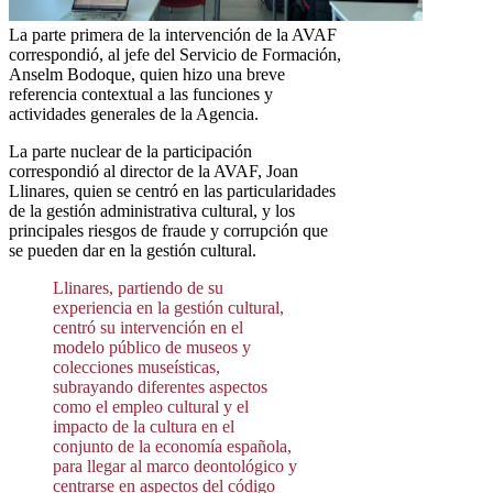
La parte primera de la intervención de la AVAF
correspondió, al jefe del Servicio de Formación,
Anselm Bodoque, quien hizo una breve
referencia contextual a las funciones y
actividades generales de la Agencia.
La parte nuclear de la participación
correspondió al director de la AVAF, Joan
Llinares, quien se centró en las particularidades
de la gestión administrativa cultural, y los
principales riesgos de fraude y corrupción que
se pueden dar en la gestión cultural.
Llinares, partiendo de su
experiencia en la gestión cultural,
centró su intervención en el
modelo público de museos y
colecciones museísticas,
subrayando diferentes aspectos
como el empleo cultural y el
impacto de la cultura en el
conjunto de la economía española,
para llegar al marco deontológico y
centrarse en aspectos del código