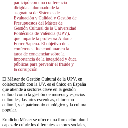
participó con una conferencia
dirigida a alumnado de la
asignatura de Sistemas de
Evaluación y Calidad y Gestión de
Presupuestos del Máster de
Gestión Cultural de la Universidad
Politécnica de València (UPV),
que imparte la profesora Antonia
Ferrer Sapena. El objetivo de la
conferencia fue continuar en la
tarea de concienciar sobre la
importancia de la integridad y ética
públicas para prevenir el fraude y
la corrupción.
El Máster de Gestión Cultural de la UPV, en
colaboración con la UV, es el único en España
que atiende a sectores clave en la gestión
cultural como la gestión de museos y espacios
culturales, las artes escénicas, el turismo
cultural, y el patrimonio etnológico y la cultura
popular.
En dicho Máster se ofrece una formación plural
capaz de cubrir los diferentes sectores sociales,