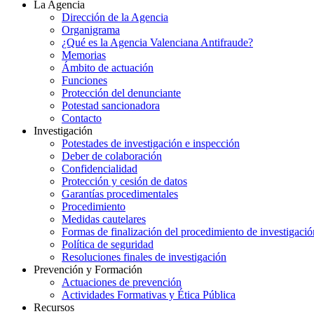
La Agencia
Dirección de la Agencia
Organigrama
¿Qué es la Agencia Valenciana Antifraude?
Memorias
Ámbito de actuación
Funciones
Protección del denunciante
Potestad sancionadora
Contacto
Investigación
Potestades de investigación e inspección
Deber de colaboración
Confidencialidad
Protección y cesión de datos
Garantías procedimentales
Procedimiento
Medidas cautelares
Formas de finalización del procedimiento de investigació
Política de seguridad
Resoluciones finales de investigación
Prevención y Formación
Actuaciones de prevención
Actividades Formativas y Ética Pública
Recursos