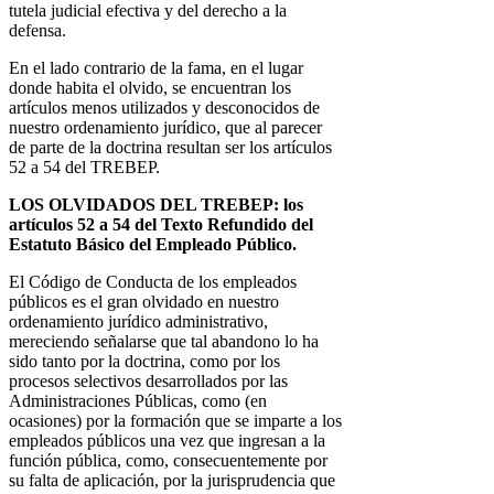
tutela judicial efectiva y del derecho a la
defensa.
En el lado contrario de la fama, en el lugar
donde habita el olvido, se encuentran los
artículos menos utilizados y desconocidos de
nuestro ordenamiento jurídico, que al parecer
de parte de la doctrina resultan ser los artículos
52 a 54 del TREBEP.
LOS OLVIDADOS DEL TREBEP: los
artículos 52 a 54 del Texto Refundido del
Estatuto Básico del Empleado Público.
El Código de Conducta de los empleados
públicos es el gran olvidado en nuestro
ordenamiento jurídico administrativo,
mereciendo señalarse que tal abandono lo ha
sido tanto por la doctrina, como por los
procesos selectivos desarrollados por las
Administraciones Públicas, como (en
ocasiones) por la formación que se imparte a los
empleados públicos una vez que ingresan a la
función pública, como, consecuentemente por
su falta de aplicación, por la jurisprudencia que