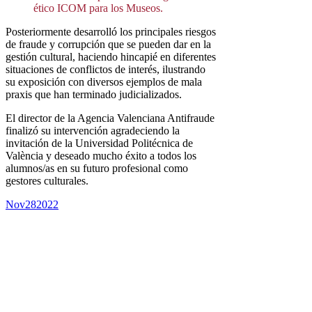
ético ICOM para los Museos.
Posteriormente desarrolló los principales riesgos
de fraude y corrupción que se pueden dar en la
gestión cultural, haciendo hincapié en diferentes
situaciones de conflictos de interés, ilustrando
su exposición con diversos ejemplos de mala
praxis que han terminado judicializados.
El director de la Agencia Valenciana Antifraude
finalizó su intervención agradeciendo la
invitación de la Universidad Politécnica de
València y deseado mucho éxito a todos los
alumnos/as en su futuro profesional como
gestores culturales.
Nov
28
2022