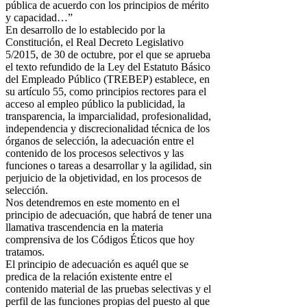
pública de acuerdo con los principios de mérito
y capacidad…”
En desarrollo de lo establecido por la
Constitución, el Real Decreto Legislativo
5/2015, de 30 de octubre, por el que se aprueba
el texto refundido de la Ley del Estatuto Básico
del Empleado Público (TREBEP) establece, en
su artículo 55, como principios rectores para el
acceso al empleo público la publicidad, la
transparencia, la imparcialidad, profesionalidad,
independencia y discrecionalidad técnica de los
órganos de selección, la adecuación entre el
contenido de los procesos selectivos y las
funciones o tareas a desarrollar y la agilidad, sin
perjuicio de la objetividad, en los procesos de
selección.
Nos detendremos en este momento en el
principio de adecuación, que habrá de tener una
llamativa trascendencia en la materia
comprensiva de los Códigos Éticos que hoy
tratamos.
El principio de adecuación es aquél que se
predica de la relación existente entre el
contenido material de las pruebas selectivas y el
perfil de las funciones propias del puesto al que