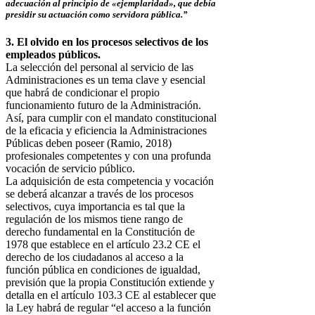
adecuación al principio de «ejemplaridad», que debía
presidir su actuación como servidora pública.”
3. El olvido en los procesos selectivos de los
empleados públicos.
La selección del personal al servicio de las
Administraciones es un tema clave y esencial
que habrá de condicionar el propio
funcionamiento futuro de la Administración.
Así, para cumplir con el mandato constitucional
de la eficacia y eficiencia la Administraciones
Públicas deben poseer (Ramio, 2018)
profesionales competentes y con una profunda
vocación de servicio público.
La adquisición de esta competencia y vocación
se deberá alcanzar a través de los procesos
selectivos, cuya importancia es tal que la
regulación de los mismos tiene rango de
derecho fundamental en la Constitución de
1978 que establece en el artículo 23.2 CE el
derecho de los ciudadanos al acceso a la
función pública en condiciones de igualdad,
previsión que la propia Constitución extiende y
detalla en el artículo 103.3 CE al establecer que
la Ley habrá de regular “el acceso a la función