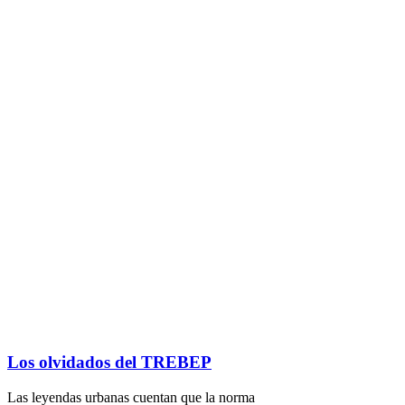
Los olvidados del TREBEP
Las leyendas urbanas cuentan que la norma