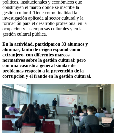
políticos, institucionales y económicos que
constituyen el marco donde se inscribe la
gestión cultural. Tiene como finalidad la
investigación aplicada al sector cultural y la
formación para el desarrollo profesional en la
ocupación y las empresas culturales y en la
gestión cultural pública.
En la actividad, participaron 33 alumnos y
alumnas, tanto de origen español como
extranjero, con diferentes marcos
normativos sobre la gestión cultural; pero
con una casuística general similar de
problemas respecto a la prevención de la
corrupción y el fraude en la gestión cultural.