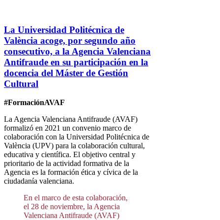
La Universidad Politécnica de
València acoge, por segundo año
consecutivo, a la Agencia Valenciana
Antifraude en su participación en la
docencia del Máster de Gestión
Cultural
#FormaciónAVAF
La Agencia Valenciana Antifraude (AVAF)
formalizó en 2021 un convenio marco de
colaboración con la Universidad Politécnica de
València (UPV) para la colaboración cultural,
educativa y científica. El objetivo central y
prioritario de la actividad formativa de la
Agencia es la formación ética y cívica de la
ciudadanía valenciana.
En el marco de esta colaboración,
el 28 de noviembre, la Agencia
Valenciana Antifraude (AVAF)