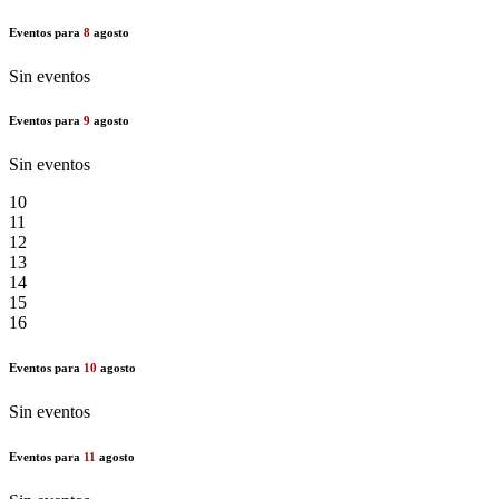
Eventos para
8
agosto
Sin eventos
Eventos para
9
agosto
Sin eventos
10
11
12
13
14
15
16
Eventos para
10
agosto
Sin eventos
Eventos para
11
agosto