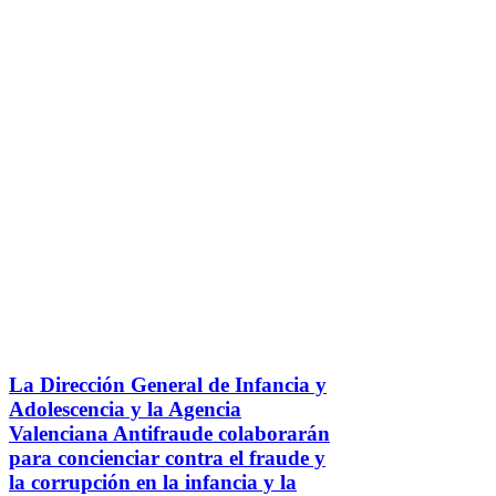
La Dirección General de Infancia y
Adolescencia y la Agencia
Valenciana Antifraude colaborarán
para concienciar contra el fraude y
la corrupción en la infancia y la