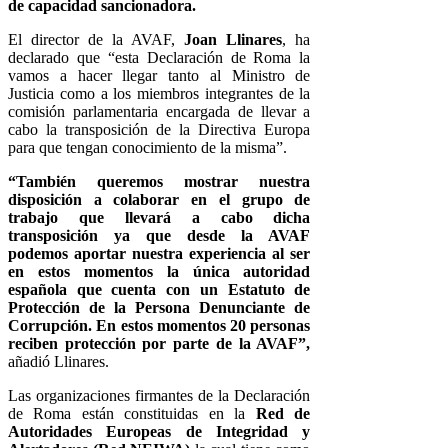
de capacidad sancionadora.
El director de la AVAF,
Joan Llinares
, ha
declarado que “esta Declaración de Roma la
vamos a hacer llegar tanto al Ministro de
Justicia como a los miembros integrantes de la
comisión parlamentaria encargada de llevar a
cabo la transposición de la Directiva Europa
para que tengan conocimiento de la misma”.
“También queremos mostrar nuestra
disposición a colaborar en el grupo de
trabajo que llevará a cabo dicha
transposición ya que desde la AVAF
podemos aportar nuestra experiencia al ser
en estos momentos la única autoridad
española que cuenta con un Estatuto de
Protección de la Persona Denunciante de
Corrupción. En estos momentos 20 personas
reciben protección por parte de la AVAF”,
añadió Llinares.
Las organizaciones firmantes de la Declaración
de Roma están constituidas en la
Red de
Autoridades Europeas de Integridad y