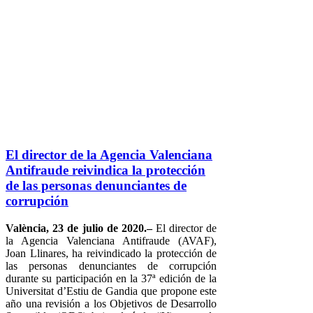
El director de la Agencia Valenciana
Antifraude reivindica la protección
de las personas denunciantes de
corrupción
València, 23 de julio de 2020.–
El director de
la Agencia Valenciana Antifraude (AVAF),
Joan Llinares, ha reivindicado la protección de
las personas denunciantes de corrupción
durante su participación en la 37ª edición de la
Universitat d’Estiu de Gandia que propone este
año una revisión a los Objetivos de Desarrollo