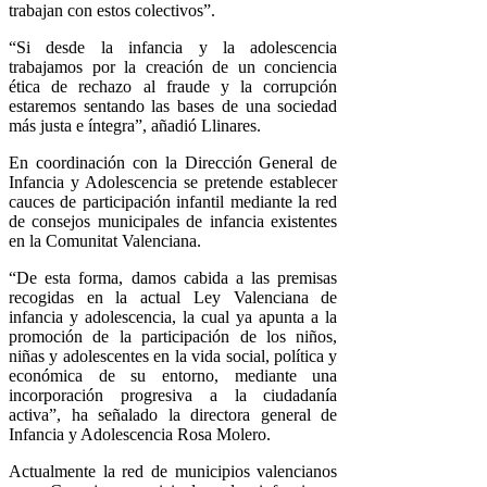
trabajan con estos colectivos”.
“Si desde la infancia y la adolescencia
trabajamos por la creación de un conciencia
ética de rechazo al fraude y la corrupción
estaremos sentando las bases de una sociedad
más justa e íntegra”, añadió Llinares.
En coordinación con la Dirección General de
Infancia y Adolescencia se pretende establecer
cauces de participación infantil mediante la red
de consejos municipales de infancia existentes
en la Comunitat Valenciana.
“De esta forma, damos cabida a las premisas
recogidas en la actual Ley Valenciana de
infancia y adolescencia, la cual ya apunta a la
promoción de la participación de los niños,
niñas y adolescentes en la vida social, política y
económica de su entorno, mediante una
incorporación progresiva a la ciudadanía
activa”, ha señalado la directora general de
Infancia y Adolescencia Rosa Molero.
Actualmente la red de municipios valencianos