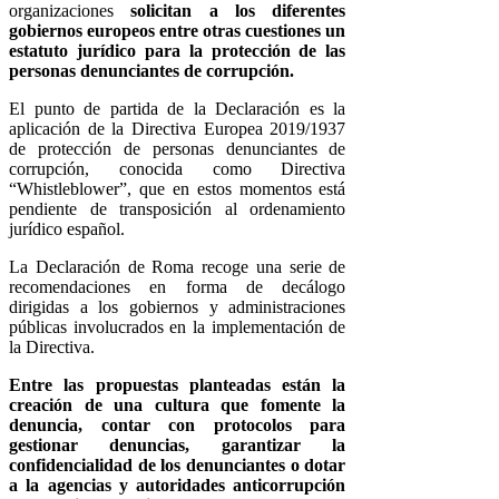
organizaciones
solicitan a los diferentes
gobiernos europeos entre otras cuestiones un
estatuto jurídico para la protección de las
personas denunciantes de corrupción.
El punto de partida de la Declaración es la
aplicación de la Directiva Europea 2019/1937
de protección de personas denunciantes de
corrupción, conocida como Directiva
“Whistleblower”, que en estos momentos está
pendiente de transposición al ordenamiento
jurídico español.
La Declaración de Roma recoge una serie de
recomendaciones en forma de decálogo
dirigidas a los gobiernos y administraciones
públicas involucrados en la implementación de
la Directiva.
Entre las propuestas planteadas están la
creación de una cultura que fomente la
denuncia, contar con protocolos para
gestionar denuncias, garantizar la
confidencialidad de los denunciantes o dotar
a la agencias y autoridades anticorrupción