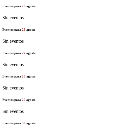
Eventos para
25
agosto
Sin eventos
Eventos para
26
agosto
Sin eventos
Eventos para
27
agosto
Sin eventos
Eventos para
28
agosto
Sin eventos
Eventos para
29
agosto
Sin eventos
Eventos para
30
agosto