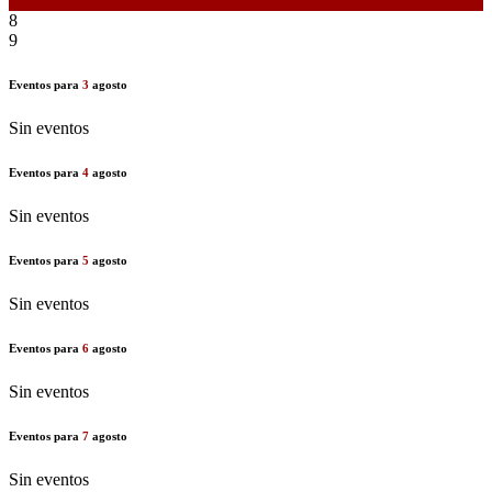
7
8
9
Eventos para
3
agosto
Sin eventos
Eventos para
4
agosto
Sin eventos
Eventos para
5
agosto
Sin eventos
Eventos para
6
agosto
Sin eventos
Eventos para
7
agosto
Sin eventos