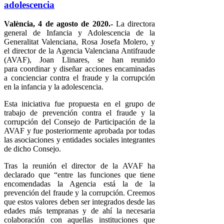
adolescencia
València, 4 de agosto de 2020.-
La directora
general de Infancia y Adolescencia de la
Generalitat Valenciana, Rosa Josefa Molero, y
el director de la Agencia Valenciana Antifraude
(AVAF), Joan Llinares, se han reunido
para coordinar y diseñar acciones encaminadas
a concienciar contra el fraude y la corrupción
en la infancia y la adolescencia.
Esta iniciativa fue propuesta en el grupo de
trabajo de prevención contra el fraude y la
corrupción del Consejo de Participación de la
AVAF y fue posteriormente aprobada por todas
las asociaciones y entidades sociales integrantes
de dicho Consejo.
Tras la reunión el director de la AVAF ha
declarado que “entre las funciones que tiene
encomendadas la Agencia está la de la
prevención del fraude y la corrupción. Creemos
que estos valores deben ser integrados desde las
edades más tempranas y de ahí la necesaria
colaboración con aquellas instituciones que