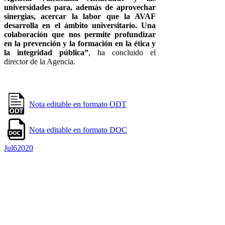
universidades para, además de aprovechar
sinergias, acercar la labor que la AVAF
desarrolla en el ámbito universitario. Una
colaboración que nos permite profundizar
en la prevención y la formación en la ética y
la integridad pública”
, ha concluido el
director de la Agencia.
Nota editable en formato ODT
Nota editable en formato DOC
Jul
6
2020