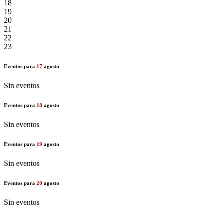
18
19
20
21
22
23
Eventos para
17
agosto
Sin eventos
Eventos para
18
agosto
Sin eventos
Eventos para
19
agosto
Sin eventos
Eventos para
20
agosto
Sin eventos