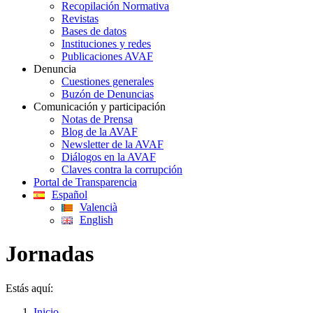
Recopilación Normativa
Revistas
Bases de datos
Instituciones y redes
Publicaciones AVAF
Denuncia
Cuestiones generales
Buzón de Denuncias
Comunicación y participación
Notas de Prensa
Blog de la AVAF
Newsletter de la AVAF
Diálogos en la AVAF
Claves contra la corrupción
Portal de Transparencia
Español
Valencià
English
Jornadas
Estás aquí:
Inicio