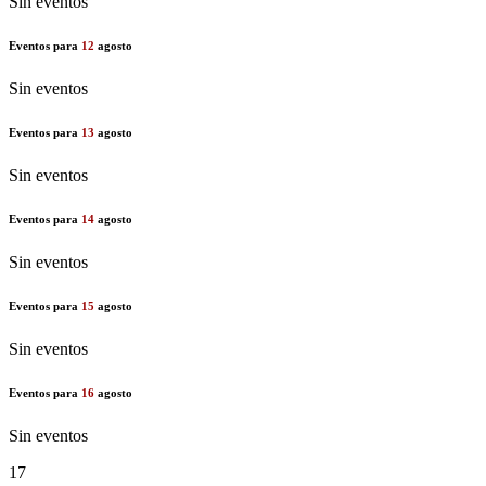
Sin eventos
Eventos para
12
agosto
Sin eventos
Eventos para
13
agosto
Sin eventos
Eventos para
14
agosto
Sin eventos
Eventos para
15
agosto
Sin eventos
Eventos para
16
agosto
Sin eventos
17