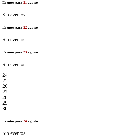
Eventos para
21
agosto
Sin eventos
Eventos para
22
agosto
Sin eventos
Eventos para
23
agosto
Sin eventos
24
25
26
27
28
29
30
Eventos para
24
agosto
Sin eventos