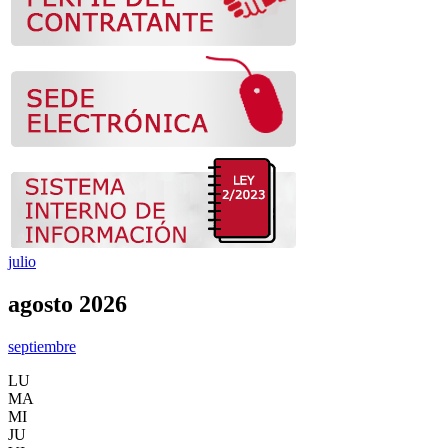
julio
agosto 2026
septiembre
LU
MA
MI
JU