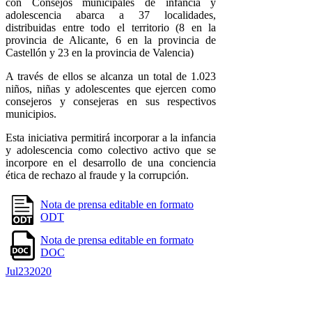
con Consejos municipales de infancia y
adolescencia abarca a 37 localidades,
distribuidas entre todo el territorio (8 en la
provincia de Alicante, 6 en la provincia de
Castellón y 23 en la provincia de Valencia)
A través de ellos se alcanza un total de 1.023
niños, niñas y adolescentes que ejercen como
consejeros y consejeras en sus respectivos
municipios.
Esta iniciativa permitirá incorporar a la infancia
y adolescencia como colectivo activo que se
incorpore en el desarrollo de una conciencia
ética de rechazo al fraude y la corrupción.
Nota de prensa editable en formato
ODT
Nota de prensa editable en formato
DOC
Jul
23
2020