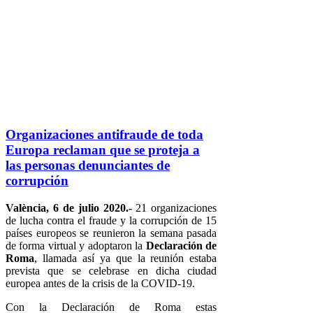
Organizaciones antifraude de toda
Europa reclaman que se proteja a
las personas denunciantes de
corrupción
València, 6 de julio 2020.-
21 organizaciones
de lucha contra el fraude y la corrupción de 15
países europeos se reunieron la semana pasada
de forma virtual y adoptaron la
Declaración de
Roma
, llamada así ya que la reunión estaba
prevista que se celebrase en dicha ciudad
europea antes de la crisis de la COVID-19.
Con la Declaración de Roma estas