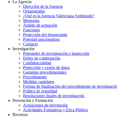
La Agencia
Dirección de la Agencia
Organigrama
¿Qué es la Agencia Valenciana Antifraude?
Memorias
Ámbito de actuación
Funciones
Protección del denunciante
Potestad sancionadora
Contacto
Investigación
Potestades de investigación e inspección
Deber de colaboración
Confidencialidad
Protección y cesión de datos
Garantías procedimentales
Procedimiento
Medidas cautelares
Formas de finalización del procedimiento de investigació
Política de seguridad
Resoluciones finales de investigación
Prevención y Formación
Actuaciones de prevención
Actividades Formativas y Ética Pública
Recursos