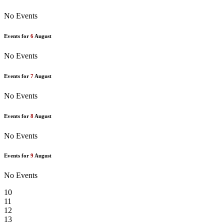
No Events
Events for
6
August
No Events
Events for
7
August
No Events
Events for
8
August
No Events
Events for
9
August
No Events
10
11
12
13