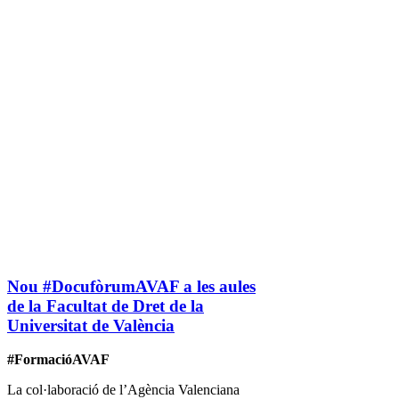
Nou #DocufòrumAVAF a les aules
de la Facultat de Dret de la
Universitat de València
#FormacióAVAF
La col·laboració de l’Agència Valenciana