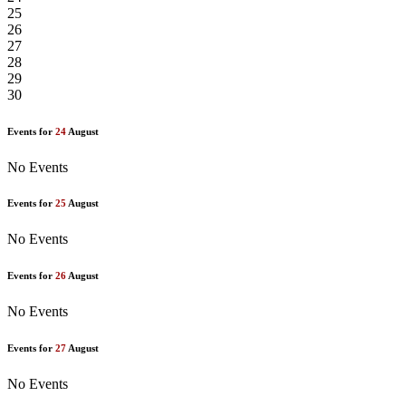
25
26
27
28
29
30
Events for
24
August
No Events
Events for
25
August
No Events
Events for
26
August
No Events
Events for
27
August
No Events