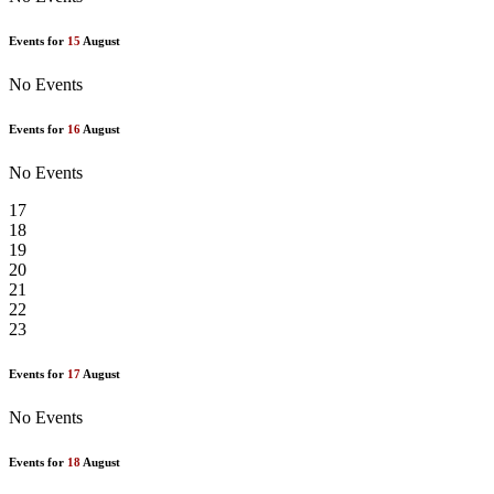
Events for
15
August
No Events
Events for
16
August
No Events
17
18
19
20
21
22
23
Events for
17
August
No Events
Events for
18
August