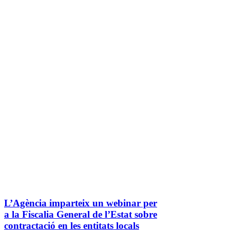
L’Agència imparteix un webinar per
a la Fiscalia General de l’Estat sobre
contractació en les entitats locals