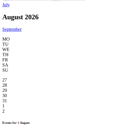
July
August 2026
September
MO
TU
WE
TH
FR
SA
SU
27
28
29
30
31
1
2
Events for
1
August