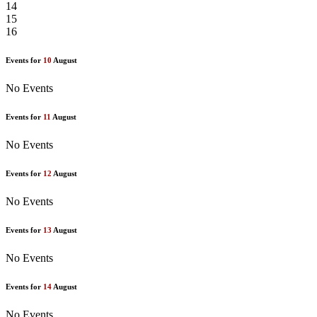
14
15
16
Events for
10
August
No Events
Events for
11
August
No Events
Events for
12
August
No Events
Events for
13
August
No Events
Events for
14
August
No Events