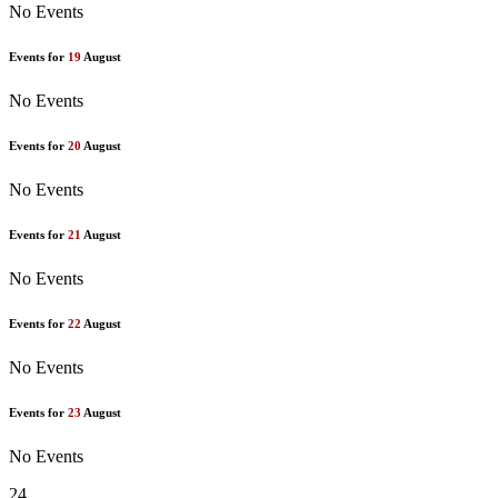
No Events
Events for
19
August
No Events
Events for
20
August
No Events
Events for
21
August
No Events
Events for
22
August
No Events
Events for
23
August
No Events
24