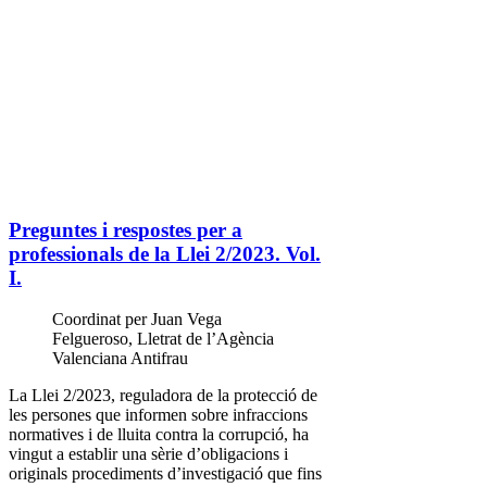
Preguntes i respostes per a
professionals de la Llei 2/2023. Vol.
I.
Coordinat per Juan Vega
Felgueroso, Lletrat de l’Agència
Valenciana Antifrau
La Llei 2/2023, reguladora de la protecció de
les persones que informen sobre infraccions
normatives i de lluita contra la corrupció, ha
vingut a establir una sèrie d’obligacions i
originals procediments d’investigació que fins