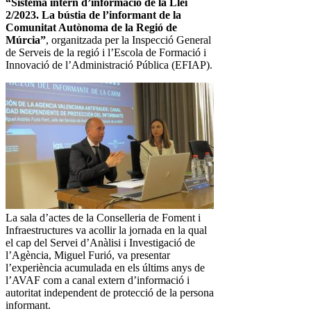
“Sistema intern d’informació de la Llei
2/2023. La bústia de l’informant de la
Comunitat Autònoma de la Regió de
Múrcia”
, organitzada per la Inspecció General
de Serveis de la regió i l’Escola de Formació i
Innovació de l’Administració Pública (EFIAP).
La sala d’actes de la Conselleria de Foment i
Infraestructures va acollir la jornada en la qual
el cap del Servei d’Anàlisi i Investigació de
l’Agència, Miguel Furió, va presentar
l’experiència acumulada en els últims anys de
l’AVAF com a canal extern d’informació i
autoritat independent de protecció de la persona
informant.