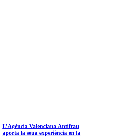
L’Agència Valenciana Antifrau
aporta la seua experiència en la