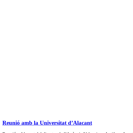
Reunió amb la Universitat d’Alacant