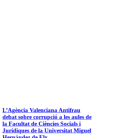
L’Agència Valenciana Antifrau
debat sobre corrupció a les aules de
la Facultat de Ciències Socials i
Jurídiques de la Universitat Miguel
Hernández de Elx