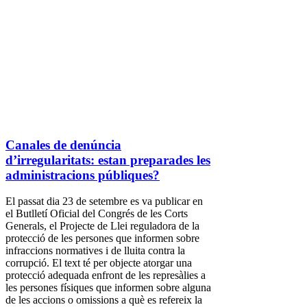
Canales de denúncia
d’irregularitats: estan preparades les
administracions públiques?
El passat dia 23 de setembre es va publicar en
el Butlletí Oficial del Congrés de les Corts
Generals, el Projecte de Llei reguladora de la
protecció de les persones que informen sobre
infraccions normatives i de lluita contra la
corrupció. El text té per objecte atorgar una
protecció adequada enfront de les represàlies a
les persones físiques que informen sobre alguna
de les accions o omissions a què es refereix la