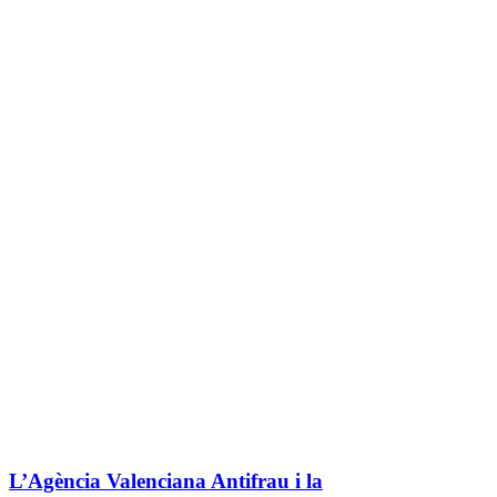
L’Agència Valenciana Antifrau i la