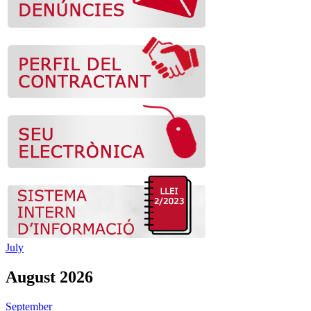
July
August 2026
September