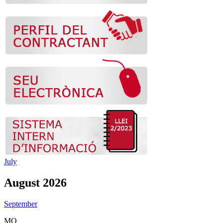
July
August 2026
September
MO