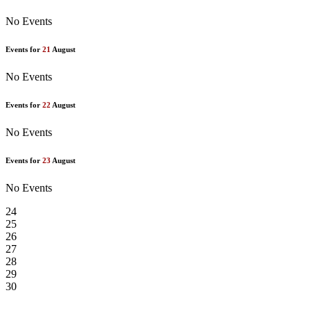
No Events
Events for
21
August
No Events
Events for
22
August
No Events
Events for
23
August
No Events
24
25
26
27
28
29
30