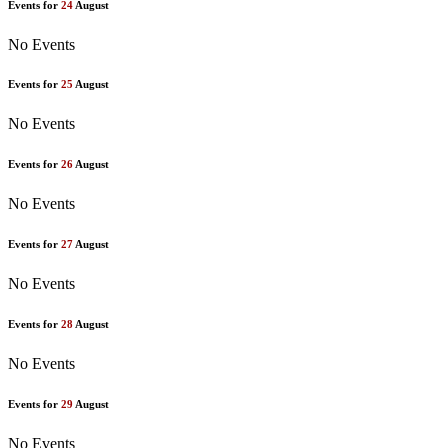
Events for
24
August
No Events
Events for
25
August
No Events
Events for
26
August
No Events
Events for
27
August
No Events
Events for
28
August
No Events
Events for
29
August
No Events