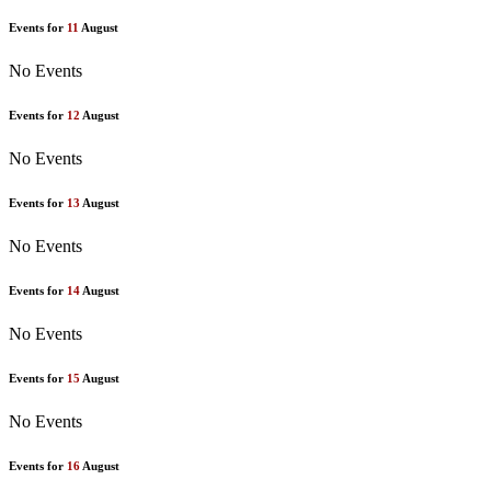
Events for
11
August
No Events
Events for
12
August
No Events
Events for
13
August
No Events
Events for
14
August
No Events
Events for
15
August
No Events
Events for
16
August