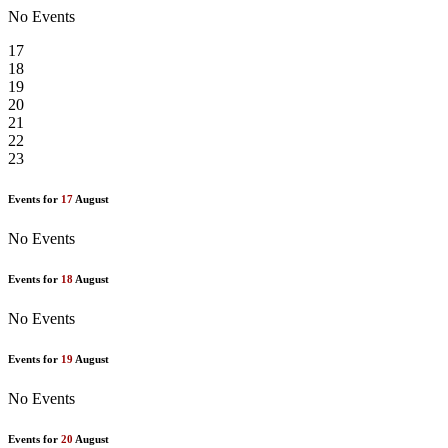
No Events
17
18
19
20
21
22
23
Events for
17
August
No Events
Events for
18
August
No Events
Events for
19
August
No Events
Events for
20
August