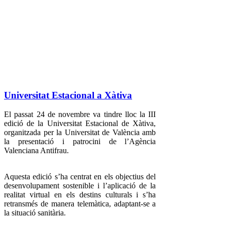
Universitat Estacional a Xàtiva
El passat 24 de novembre va tindre lloc la III
edició de la Universitat Estacional de Xàtiva,
organitzada per la Universitat de València amb
la presentació i patrocini de l’Agència
Valenciana Antifrau.
Aquesta edició s’ha centrat en els objectius del
desenvolupament sostenible i l’aplicació de la
realitat virtual en els destins culturals i s’ha
retransmés de manera telemàtica, adaptant-se a
la situació sanitària.