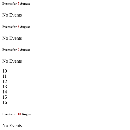
Events for
7
August
No Events
Events for
8
August
No Events
Events for
9
August
No Events
10
11
12
13
14
15
16
Events for
10
August
No Events