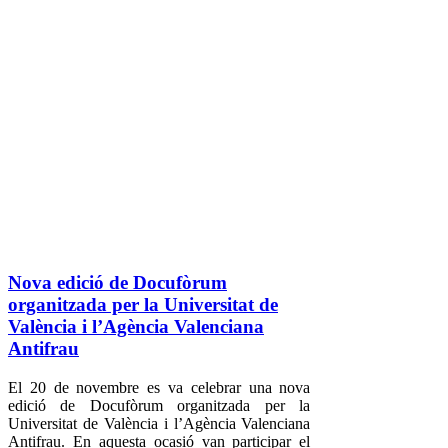
Nova edició de Docufòrum
organitzada per la Universitat de
València i l’Agència Valenciana
Antifrau
El 20 de novembre es va celebrar una nova
edició de Docufòrum organitzada per la
Universitat de València i l’Agència Valenciana
Antifrau. En aquesta ocasió van participar el