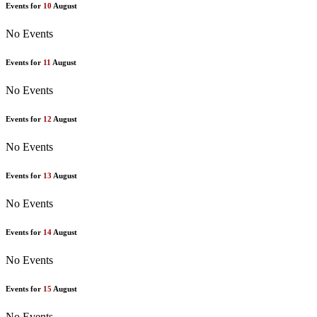
Events for
10
August
No Events
Events for
11
August
No Events
Events for
12
August
No Events
Events for
13
August
No Events
Events for
14
August
No Events
Events for
15
August
No Events