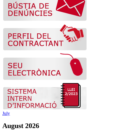
July
August 2026