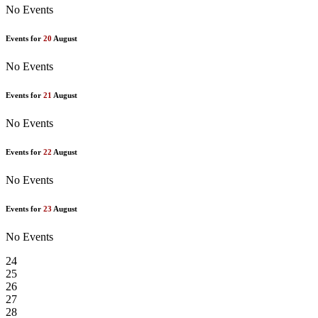
No Events
Events for
20
August
No Events
Events for
21
August
No Events
Events for
22
August
No Events
Events for
23
August
No Events
24
25
26
27
28