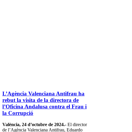
L’Agència Valenciana Antifrau ha
rebut la visita de la directora de
l’Oficina Andalusa contra el Frau i
la Corrupció
València, 24 d’octubre de 2024.-
El director
de l’Agència Valenciana Antifrau, Eduardo