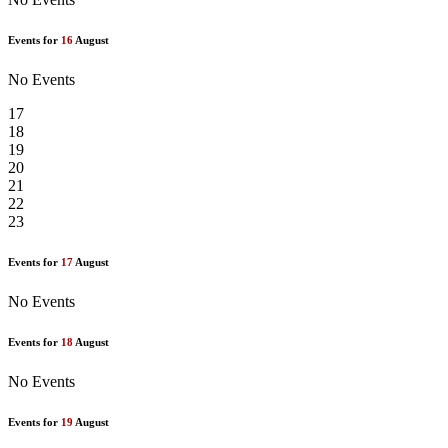
Events for
16
August
No Events
17
18
19
20
21
22
23
Events for
17
August
No Events
Events for
18
August
No Events
Events for
19
August