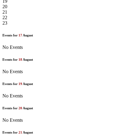
19
20
21
22
23
Events for
17
August
No Events
Events for
18
August
No Events
Events for
19
August
No Events
Events for
20
August
No Events
Events for
21
August