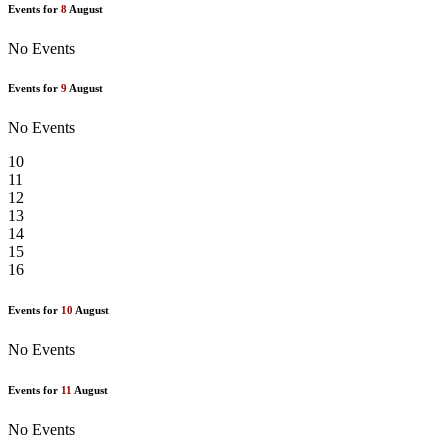
Events for
8
August
No Events
Events for
9
August
No Events
10
11
12
13
14
15
16
Events for
10
August
No Events
Events for
11
August
No Events