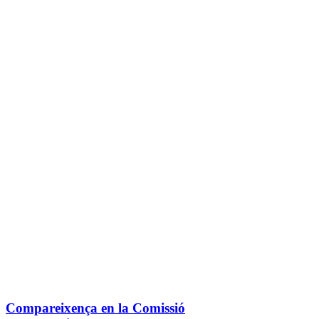
Compareixença en la Comissió