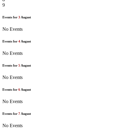
9
Events for
3
August
No Events
Events for
4
August
No Events
Events for
5
August
No Events
Events for
6
August
No Events
Events for
7
August
No Events