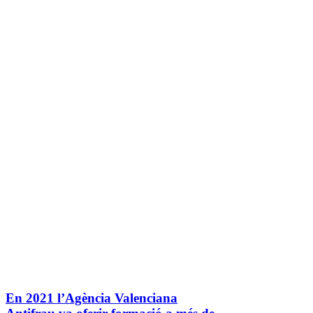
En 2021 l’Agència Valenciana