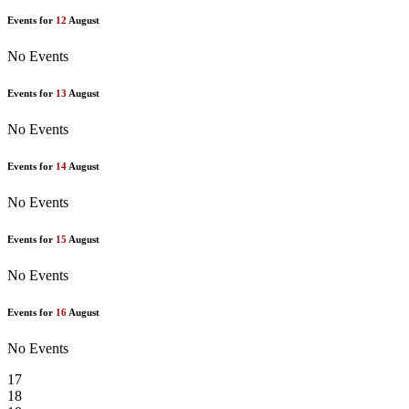
Events for
12
August
No Events
Events for
13
August
No Events
Events for
14
August
No Events
Events for
15
August
No Events
Events for
16
August
No Events
17
18