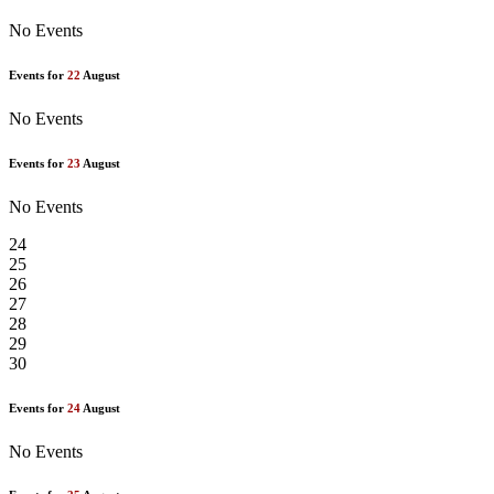
No Events
Events for
22
August
No Events
Events for
23
August
No Events
24
25
26
27
28
29
30
Events for
24
August
No Events